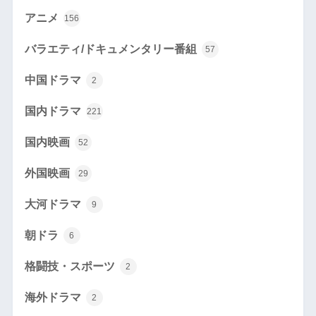
アニメ
156
バラエティ/ドキュメンタリー番組
57
中国ドラマ
2
国内ドラマ
221
国内映画
52
外国映画
29
大河ドラマ
9
朝ドラ
6
格闘技・スポーツ
2
海外ドラマ
2