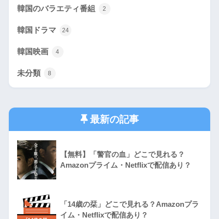
韓国のバラエティ番組
2
韓国ドラマ
24
韓国映画
4
未分類
8
最新の記事
【無料】「警官の血」どこで見れる？
Amazonプライム・Netflixで配信あり？
「14歳の栞」どこで見れる？Amazonプラ
イム・Netflixで配信あり？