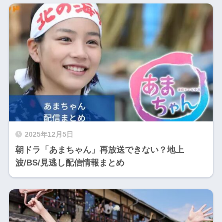
2025年12月5日
朝ドラ「あまちゃん」再放送できない？地上
波/BS/見逃し配信情報まとめ