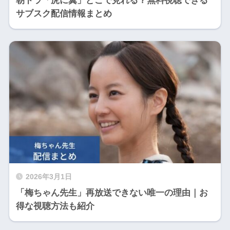
朝ドラ「虎に翼」どこで見れる？無料視聴できる
サブスク配信情報まとめ
2026年3月1日
「梅ちゃん先生」再放送できない唯一の理由｜お
得な視聴方法も紹介