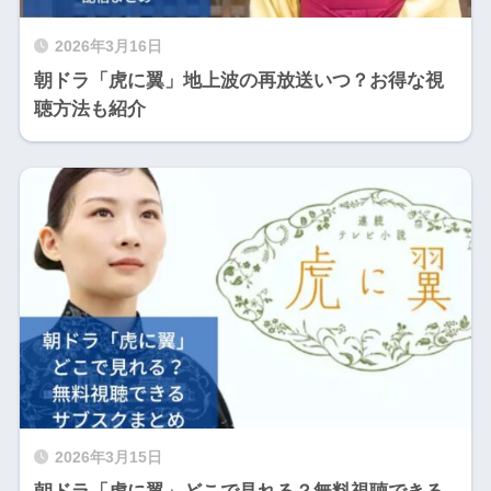
2026年3月16日
朝ドラ「虎に翼」地上波の再放送いつ？お得な視
聴方法も紹介
2026年3月15日