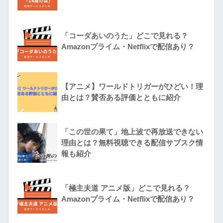
「コーダあいのうた」どこで見れる？
Amazonプライム・Netflixで配信あり？
【アニメ】ワールドトリガーがひどい！理
由とは？賛否ある評価とともに紹介
「この世の果て」地上波で再放送できない
理由とは？無料視聴できる配信サブスク情
報も紹介
「極主夫道 アニメ版」どこで見れる？
Amazonプライム・Netflixで配信あり？