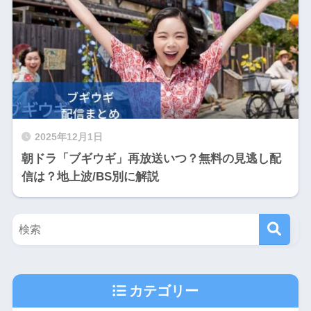
2025年12月1日
朝ドラ「ブギウギ」再放送いつ？無料の見逃し配
信は？地上波/BS別に解説
カテゴリー