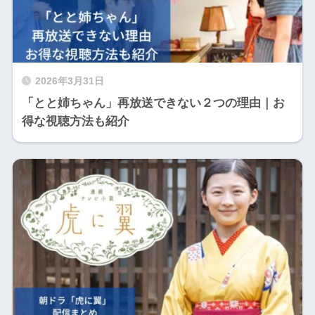
2026年3月31日
「とと姉ちゃん」再放送できない２つの理由｜お
得な視聴方法も紹介