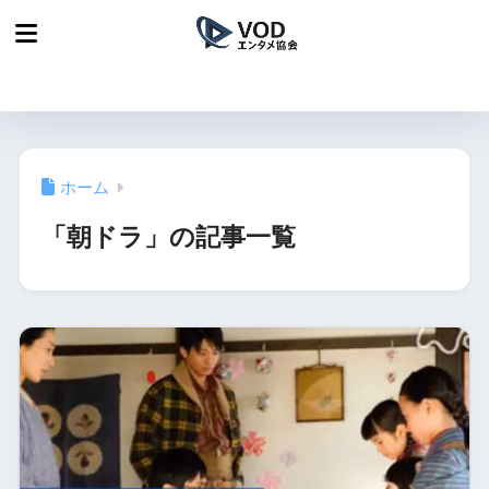
ホーム
「朝ドラ」の記事一覧