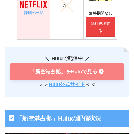
なし
詳細ページ
無料期間なし
無料視聴す
る
Huluで配信中
「新空港占拠」をHuluで見る
＞＞
Hulu公式サイト
＜＜
「新空港占拠」Huluの配信状況