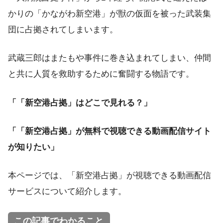
かりの「かながわ新空港」が獣の仮面を被った武装集
団に占拠されてしまいます。
武蔵三郎はまたもや事件に巻き込まれてしまい、仲間
と共に人質を救助するために奮闘する物語です。
「「新空港占拠」はどこで見れる？」
「「新空港占拠」が無料で視聴できる動画配信サイト
が知りたい」
本ページでは、「新空港占拠」が視聴できる動画配信
サービスについて紹介します。
この記事でわかること