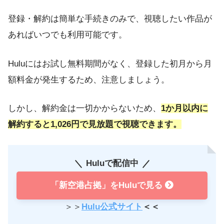
登録・解約は簡単な手続きのみで、視聴したい作品が
あればいつでも利用可能です。
Huluにはお試し無料期間がなく、登録した初月から月
額料金が発生するため、注意しましょう。
しかし、解約金は一切かからないため、
1か月以内に
解約すると1,026円で見放題で視聴できます。
Huluで配信中
「新空港占拠」をHuluで見る
＞＞
Hulu公式サイト
＜＜