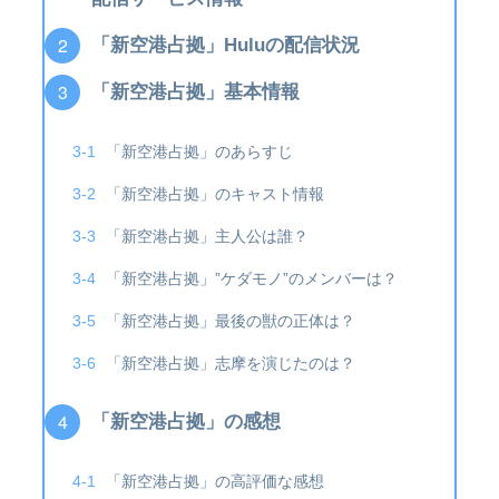
「新空港占拠」Huluの配信状況
「新空港占拠」基本情報
「新空港占拠」のあらすじ
「新空港占拠」のキャスト情報
「新空港占拠」主人公は誰？
「新空港占拠」”ケダモノ”のメンバーは？
「新空港占拠」最後の獣の正体は？
「新空港占拠」志摩を演じたのは？
「新空港占拠」の感想
「新空港占拠」の高評価な感想