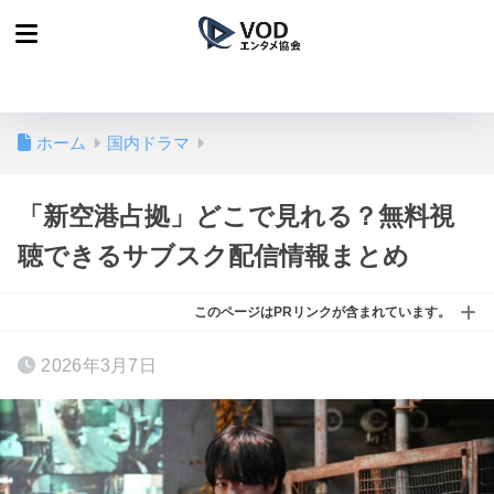
ホーム
国内ドラマ
「新空港占拠」どこで見れる？無料視
聴できるサブスク配信情報まとめ
このページはPRリンクが含まれています。
2026年3月7日