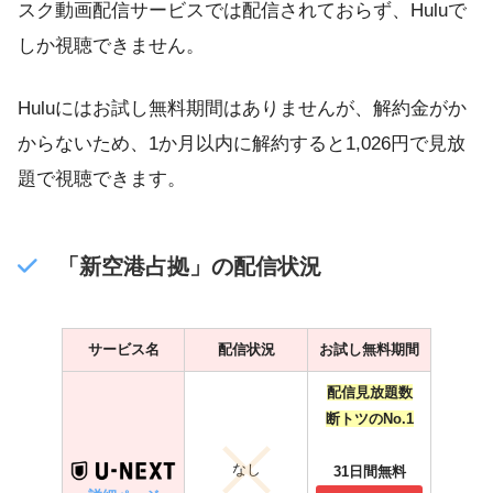
スク動画配信サービスでは配信されておらず、Huluで
しか視聴できません。
Huluにはお試し無料期間はありませんが、解約金がか
からないため、1か月以内に解約すると1,026円で見放
題で視聴できます。
「新空港占拠」の配信状況
サービス名
配信状況
お試し無料期間
配信見放題数
断トツのNo.1
なし
31日間無料