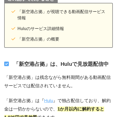
「新空港占拠」が視聴できる動画配信サービス
情報
Huluのサービス詳細情報
「新空港占拠」の概要
「新空港占拠」は、Huluで見放題配信中
「新空港占拠」は残念ながら無料期間がある動画配信
サービスでは配信されていません。
「新空港占拠」は『
Hulu
』で独占配信しており、解約
金は一切かからないので、
1か月以内に解約すると