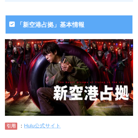
「新空港占拠」基本情報
：
Hulu公式サイト
引用