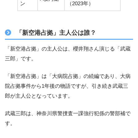
ン
（2023年）
「新空港占拠」主人公は誰？
「新空港占拠」の主人公は、櫻井翔さん演じる「武蔵
三郎」です。
「新空港占拠」は「大病院占拠」の続編であり、大病
院占拠事件から1年後の物語ですが、引き続き武蔵三
郎が主人公となっています。
武蔵三郎は、神奈川県警捜査一課強行犯係の警部補で
す。