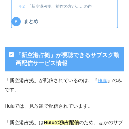
「新空港占拠」前作の方が……の声
まとめ
「新空港占拠」が視聴できるサブスク動
画配信サービス情報
「新空港占拠」が配信されているのは、『
Hulu
』のみ
です。
Huluでは、見放題で配信されています。
「新空港占拠」は
Huluの独占配信
のため、ほかのサブ