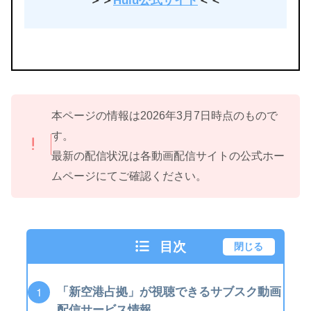
＞＞
Hulu公式サイト
＜＜
本ページの情報は2026年3月7日時点のもので
す。
最新の配信状況は各動画配信サイトの公式ホー
ムページにてご確認ください。
目次
閉じる
「新空港占拠」が視聴できるサブスク動画
配信サービス情報