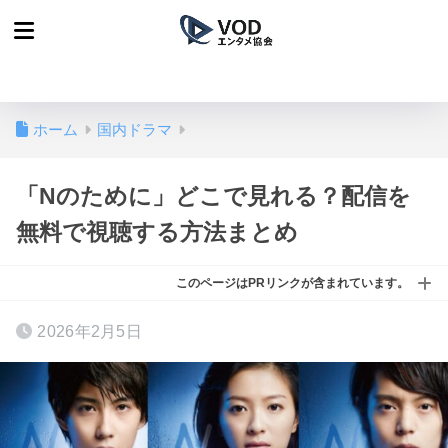
ホーム
国内ドラマ
「Nのために」どこで見れる？配信を
無料で視聴する方法まとめ
このページはPRリンクが含まれています。
2026年2月5日