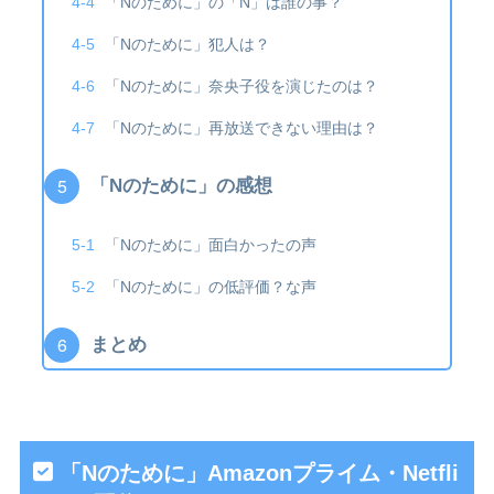
「Nのために」の「N」は誰の事？
「Nのために」犯人は？
「Nのために」奈央子役を演じたのは？
「Nのために」再放送できない理由は？
「Nのために」の感想
「Nのために」面白かったの声
「Nのために」の低評価？な声
まとめ
「Nのために」Amazonプライム・Netfli