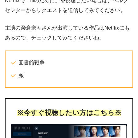
Netflixで「Nのために」を視聴したい場合は、ヘルプ
センターからリクエストを送信してみてください。
主演の榮倉奈々さんが出演している作品はNetflixにも
あるので、チェックしてみてくださいね。
図書館戦争
糸
※今すぐ視聴したい方はこちら※