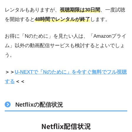
レンタルもありますが、
視聴期限は30日間
、一度試聴
を開始すると
48時間でレンタルが終了
します。
お得に「Nのために」を見たい人は、「Amazonプライ
ム」以外の動画配信サービスも検討するとよいでしょ
う。
＞＞
U-NEXTで「Nのために」を今すぐ無料でフル視聴
する
＜＜
Netflixの配信状況