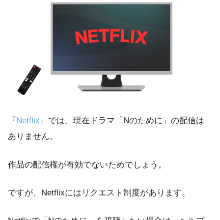
『
Netflix
』では、現在ドラマ「Nのために」の配信は
ありません。
作品の配信権が有効でないためでしょう。
ですが、Netflixにはリクエスト制度があります。