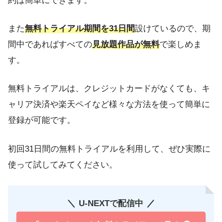
約は簡単にできます。
また
無料トライアル期間を31日間
設けているので、期
間中であればすべての
見放題作品が無料
で楽しめま
す。
無料トライアルは、クレジットカードがなくても、キ
ャリア決済や楽天ペイなど様々な方法を使って簡単に
登録が可能です。
初回31日間の無料トライアルを利用して、ぜひ実際に
使って試してみてください。
U-NEXTで配信中