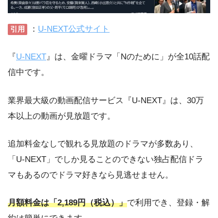
：
U-NEXT公式サイト
引用
『
U-NEXT
』は、金曜ドラマ「Nのために」が全10話配
信中です。
業界最大級の動画配信サービス『U-NEXT』は、30万
本以上の動画が見放題です。
追加料金なしで観れる見放題のドラマが多数あり、
「U-NEXT」でしか見ることのできない独占配信ドラ
マもあるのでドラマ好きなら見逃せません。
月額料金は「2,189円（税込）」
で利用でき、登録・解