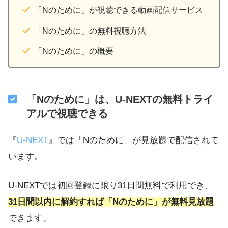
「Nのために」が視聴できる動画配信サービス
「Nのために」の無料視聴方法
「Nのために」の概要
「Nのために」は、U-NEXTの無料トライ
アルで視聴できる
『
U-NEXT
』では「Nのために」が見放題で配信されて
います。
U-NEXTでは初回登録に限り31日間無料で利用でき、
31日間以内に解約すれば「Nのために」が無料見放題
できます。