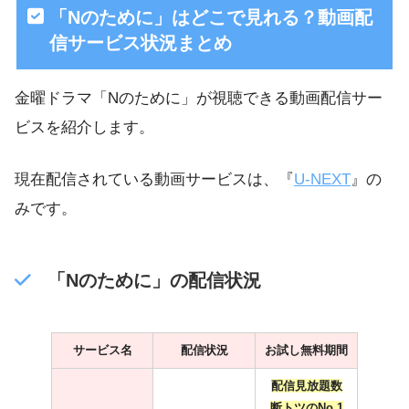
「Nのために」はどこで見れる？動画配
信サービス状況まとめ
金曜ドラマ「Nのために」が視聴できる動画配信サー
ビスを紹介します。
現在配信されている動画サービスは、『
U-NEXT
』の
みです。
「Nのために」の配信状況
サービス名
配信状況
お試し無料期間
配信見放題数
断トツのNo.1