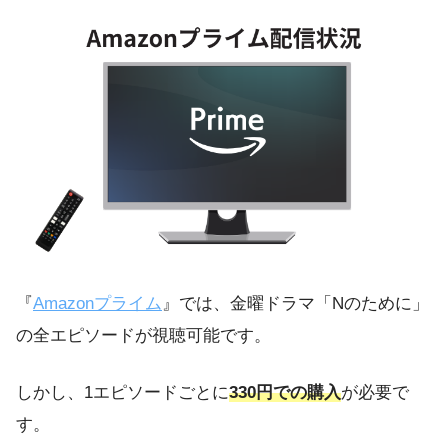
『
Amazonプライム
』では、金曜ドラマ「Nのために」
の全エピソードが視聴可能です。
しかし、1エピソードごとに
330円での購入
が必要で
す。