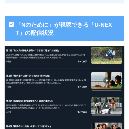
「Nのために」が視聴できる「U-NEX
T」の配信状況