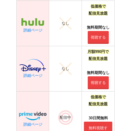
低価格で
配信見放題
なし
無料期間なし
詳細ページ
視聴する
月額990円で
配信見放題
なし
無料期間なし
詳細ページ
視聴する
低価格で
配信見放題
配信中
30日間無料
詳細ページ
無料視聴す