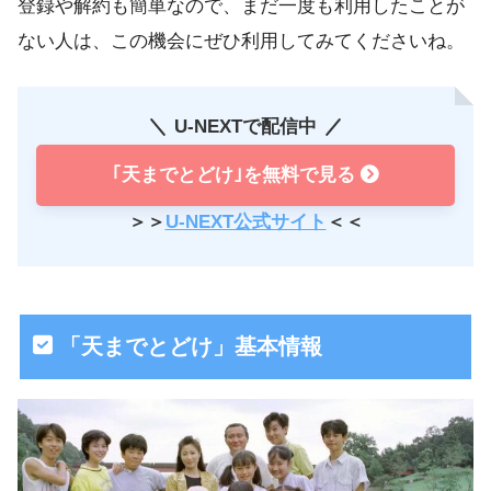
登録や解約も簡単なので、まだ一度も利用したことが
ない人は、この機会にぜひ利用してみてくださいね。
U-NEXTで配信中
｢天までとどけ｣を無料で見る
＞＞
U-NEXT公式サイト
＜＜
「天までとどけ」基本情報