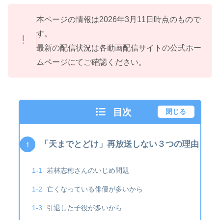
本ページの情報は2026年3月11日時点のもので
す。
最新の配信状況は各動画配信サイトの公式ホー
ムページにてご確認ください。
目次
閉じる
「天までとどけ」再放送しない３つの理由
若林志穂さんのいじめ問題
亡くなっている俳優が多いから
引退した子役が多いから