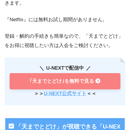
きます。
『Netflix』には無料お試し期間がありません。
登録・解約の手続きも簡単なので、「天までとどけ」
をお得に視聴したい方は入会をご検討ください。
U-NEXTで配信中
｢天までとどけ｣を無料で見る
＞＞
U-NEXT公式サイト
＜＜
「天までとどけ」が視聴できる「U-NEX