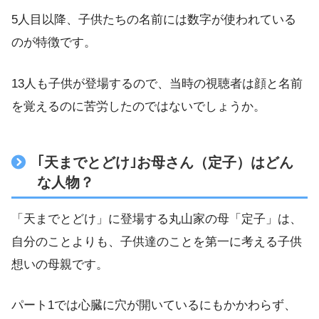
5人目以降、子供たちの名前には数字が使われている
のが特徴です。
13人も子供が登場するので、当時の視聴者は顔と名前
を覚えるのに苦労したのではないでしょうか。
｢天までとどけ｣お母さん（定子）はどん
な人物？
「天までとどけ」に登場する丸山家の母「定子」は、
自分のことよりも、子供達のことを第一に考える子供
想いの母親です。
パート1では心臓に穴が開いているにもかかわらず、