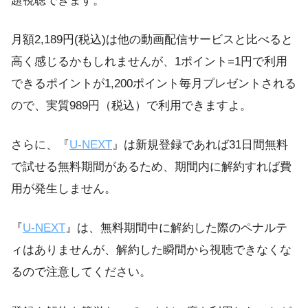
題視聴できます。
月額2,189円(税込)は他の動画配信サービスと比べると
高く感じるかもしれませんが、1ポイント=1円で利用
できるポイントが1,200ポイント毎月プレゼントされる
ので、実質989円（税込）で利用できますよ。
さらに、『
U-NEXT
』は新規登録であれば31日間無料
で試せる無料期間があるため、期間内に解約すれば費
用が発生しません。
『
U-NEXT
』は、無料期間中に解約した際のペナルテ
ィはありませんが、解約した瞬間から視聴できなくな
るので注意してください。