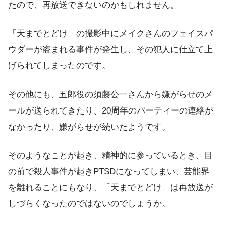
たので、再放送できないのかもしれません。
「天までとどけ」の撮影中にメイクさんのフェイスパ
ウダーが盗まれる事件が発生し、その犯人に仕立て上
げられてしまったのです。
その他にも、五郎役の須藤公一さんから嫌がらせのメ
ールが送られてきたり、20周年のパーティーの連絡が
なかったり、嫌がらせが続いたようです。
そのようなことが起き、精神的に参っているとき、目
の前で殺人事件が起きPTSDになってしまい、芸能界
を離れることにもなり、「天までとどけ」は再放送が
しづらくなったのではないのでしょうか。