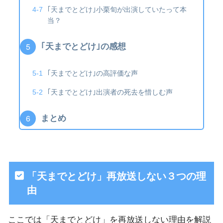
｢天までとどけ｣小栗旬が出演していたって本
当？
｢天までとどけ｣の感想
｢天までとどけ｣の高評価な声
｢天までとどけ｣出演者の死去を惜しむ声
まとめ
「天までとどけ」再放送しない３つの理
由
ここでは「天までとどけ」を再放送しない理由を解説