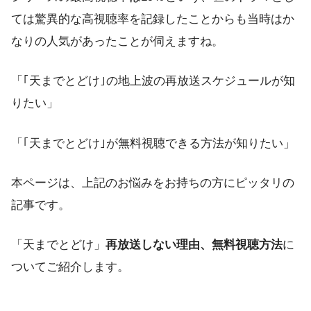
ては驚異的な高視聴率を記録したことからも当時はか
なりの人気があったことが伺えますね。
「｢天までとどけ｣の地上波の再放送スケジュールが知
りたい」
「｢天までとどけ｣が無料視聴できる方法が知りたい」
本ページは、上記のお悩みをお持ちの方にピッタリの
記事です。
「天までとどけ」
再放送しない理由、無料視聴方法
に
ついてご紹介します。