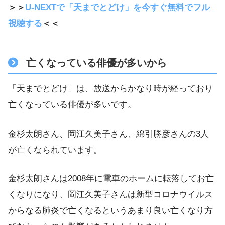
＞＞
U-NEXTで「天までとどけ」を今すぐ無料でフル
視聴する
＜＜
亡くなっている俳優が多いから
「天までとどけ」は、放送からかなり時が経っており
亡くなっている俳優が多いです。
金杉太朗さん、岡江久美子さん、綿引勝彦さんの3人
が亡くなられています。
金杉太朗さんは2008年に電車のホームに転落してお亡
くなりになり、岡江久美子さんは新型コロナウイルス
からなる肺炎で亡くなるというあまり良い亡くなり方