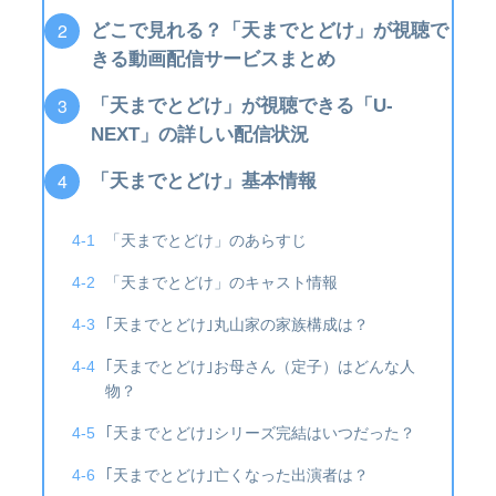
どこで見れる？「天までとどけ」が視聴で
きる動画配信サービスまとめ
「天までとどけ」が視聴できる「U-
NEXT」の詳しい配信状況
「天までとどけ」基本情報
「天までとどけ」のあらすじ
「天までとどけ」のキャスト情報
｢天までとどけ｣丸山家の家族構成は？
｢天までとどけ｣お母さん（定子）はどんな人
物？
｢天までとどけ｣シリーズ完結はいつだった？
｢天までとどけ｣亡くなった出演者は？