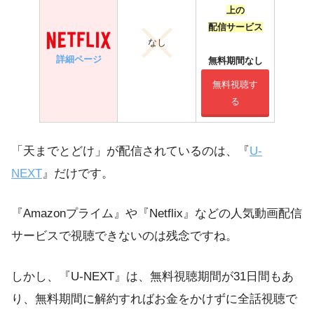
上の
配信サービス
なし
詳細ページ
無料期間なし
無料視聴す
る
「天までとどけ」が配信されているのは、『
U-
NEXT
』だけです。
『Amazonプライム』や『Netflix』などの人気動画配信
サービスで視聴できないのは残念ですね。
しかし、『U-NEXT』は、無料視聴期間が31日間もあ
り、無料期間に解約すればお金をかけずに全話視聴で