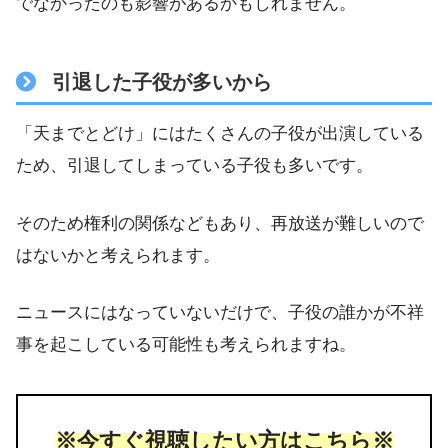
でなかったのも影響があるかもしれません。
引退した子役が多いから
「天までとどけ」にはたくさんの子役が出演している
ため、引退してしまっている子役も多いです。
そのため権利の関係などもあり、再放送が難しいので
はないかと考えられます。
ニュースにはなっていないだけで、子役の誰かが不祥
事を起こしている可能性も考えられますね。
※今すぐ視聴したい方はこちら※