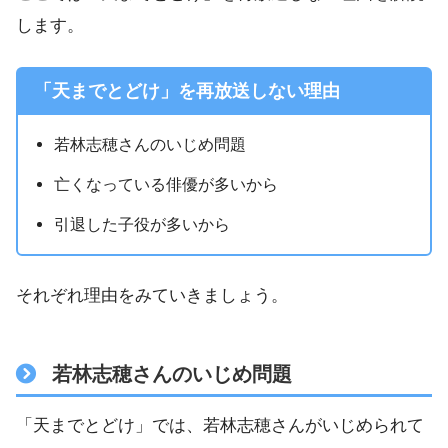
します。
「天までとどけ」を再放送しない理由
若林志穂さんのいじめ問題
亡くなっている俳優が多いから
引退した子役が多いから
それぞれ理由をみていきましょう。
若林志穂さんのいじめ問題
「天までとどけ」では、若林志穂さんがいじめられて