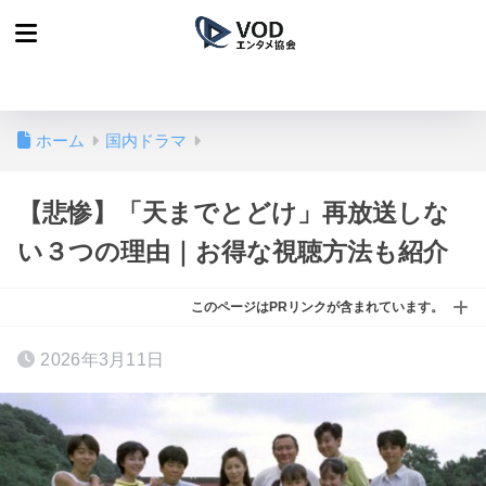
ホーム
国内ドラマ
【悲惨】「天までとどけ」再放送しな
い３つの理由｜お得な視聴方法も紹介
このページはPRリンクが含まれています。
2026年3月11日