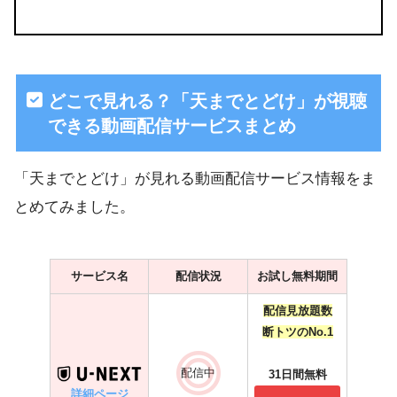
どこで見れる？「天までとどけ」が視聴
できる動画配信サービスまとめ
「天までとどけ」が見れる動画配信サービス情報をま
とめてみました。
サービス名
配信状況
お試し無料期間
配信見放題数
断トツのNo.1
配信中
31日間無料
詳細ページ