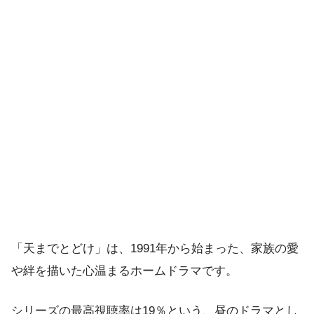
「天までとどけ」は、1991年から始まった、家族の愛
や絆を描いた心温まるホームドラマです。
シリーズの最高視聴率は19％という、昼のドラマとし