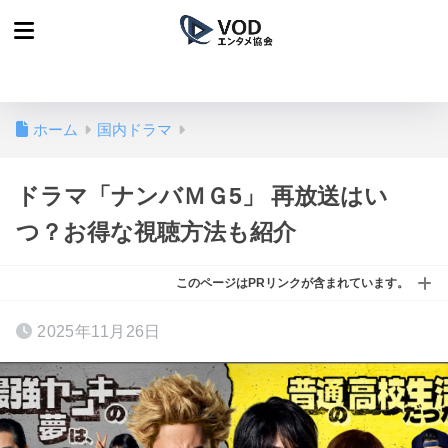
ホーム
国内ドラマ
ドラマ「ナンバＭＧ5」 再放送はい
つ？お得な視聴方法も紹介
このページはPRリンクが含まれています。
2025年11月26日