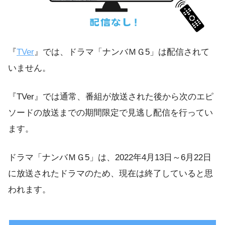
『
TVer
』では、ドラマ「ナンバＭＧ5」は配信されて
いません。
『TVer』では通常、番組が放送された後から次のエピ
ソードの放送までの期間限定で見逃し配信を行ってい
ます。
ドラマ「ナンバＭＧ5」は、2022年4月13日～6月22日
に放送されたドラマのため、現在は終了していると思
われます。