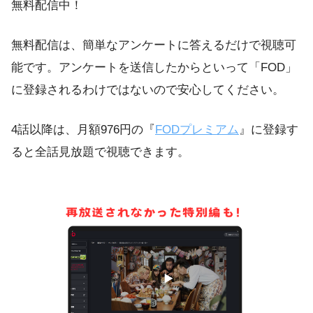
無料配信中！
無料配信は、簡単なアンケートに答えるだけで視聴可
能です。アンケートを送信したからといって「FOD」
に登録されるわけではないので安心してください。
4話以降は、月額976円の『
FODプレミアム
』に登録す
ると全話見放題で視聴できます。