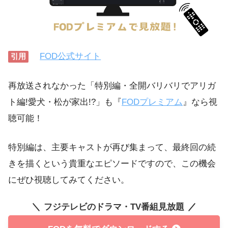
FOD公式サイト
引用
再放送されなかった「特別編・全開バリバリでアリガ
ト編!愛犬・松が家出!?」も『
FODプレミアム
』なら視
聴可能！
特別編は、主要キャストが再び集まって、最終回の続
きを描くという貴重なエピソードですので、この機会
にぜひ視聴してみてください。
フジテレビのドラマ・TV番組見放題