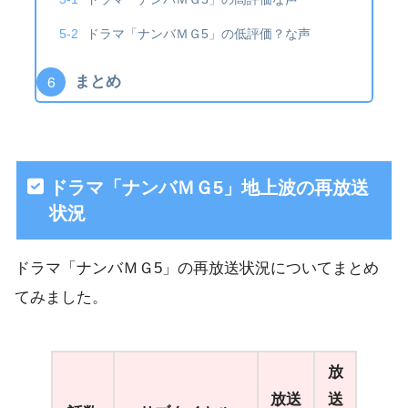
ドラマ「ナンバＭＧ5」の低評価？な声
まとめ
ドラマ「ナンバＭＧ5」地上波の再放送
状況
ドラマ「ナンバＭＧ5」の再放送状況についてまとめ
てみました。
放
放送
送