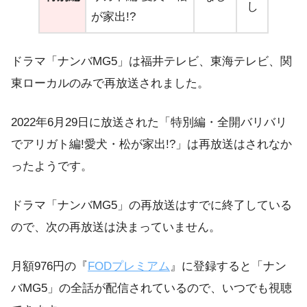
し
が家出!?
ドラマ「ナンバMG5」は福井テレビ、東海テレビ、関
東ローカルのみで再放送されました。
2022年6月29日に放送された「特別編・全開バリバリ
でアリガト編!愛犬・松が家出!?」は再放送はされなか
ったようです。
ドラマ「ナンバMG5」の再放送はすでに終了している
ので、次の再放送は決まっていません。
月額976円の『
FODプレミアム
』に登録すると「ナン
バMG5」の全話が配信されているので、いつでも視聴