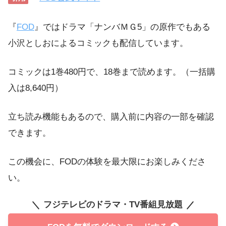
『
FOD
』ではドラマ「ナンバＭＧ5」の原作でもある
小沢としおによるコミックも配信しています。
コミックは1巻480円で、18巻まで読めます。（一括購
入は8,640円）
立ち読み機能もあるので、購入前に内容の一部を確認
できます。
この機会に、FODの体験を最大限にお楽しみくださ
い。
フジテレビのドラマ・TV番組見放題