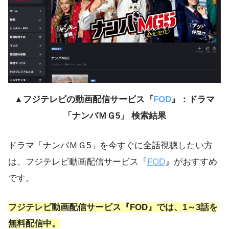
▲フジテレビの動画配信サービス『
FOD
』：ドラマ
「ナンバＭＧ5」 検索結果
ドラマ「ナンバＭＧ5」を今すぐに全話視聴したい方
は、フジテレビ動画配信サービス『
FOD
』がおすすめ
です。
フジテレビ動画配信サービス『FOD』では、1～3話を
無料配信中。