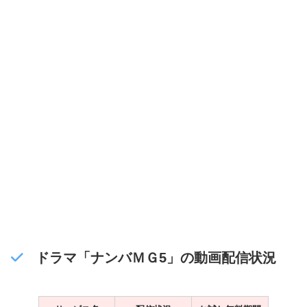
ドラマ「ナンバＭＧ5」の動画配信状況