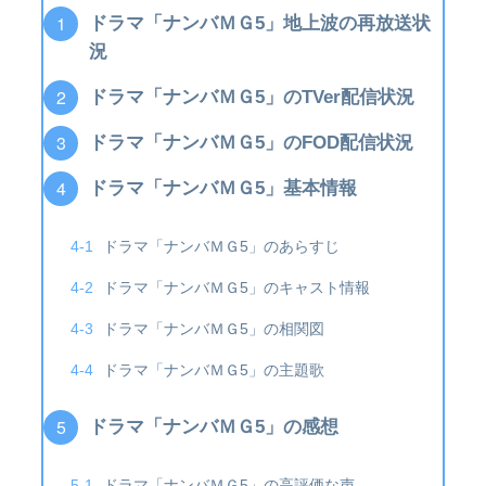
ドラマ「ナンバＭＧ5」地上波の再放送状
況
ドラマ「ナンバＭＧ5」のTVer配信状況
ドラマ「ナンバＭＧ5」のFOD配信状況
ドラマ「ナンバＭＧ5」基本情報
ドラマ「ナンバＭＧ5」のあらすじ
ドラマ「ナンバＭＧ5」のキャスト情報
ドラマ「ナンバＭＧ5」の相関図
ドラマ「ナンバＭＧ5」の主題歌
ドラマ「ナンバＭＧ5」の感想
ドラマ「ナンバＭＧ5」の高評価な声