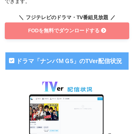
できます。
フジテレビのドラマ・TV番組見放題
FODを無料でダウンロードする
ドラマ「ナンバＭＧ5」のTVer配信状況