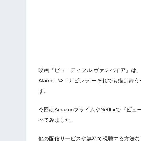
映画『ビューティフル ヴァンパイア』は、N
Alarm」や「ナビレラ ーそれでも蝶は
す。
今回はAmazonプライムやNetflixで
べてみました。
他の配信サービスや無料で視聴する方法な