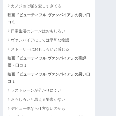
カノジョは嘘を愛しすぎてる
映画『ビューティフル ヴァンパイア』の良い口
コミ
日常生活のシーンはおもしろい
ヴァンパイアにしては平和な物語
ストーリーはおもしろいと感じる
映画『ビューティフル ヴァンパイア』の高評
価・口コミ
映画『ビューティフル ヴァンパイア』の悪い口
コミ
ラストシーンが分かりにくい
おもしろいと思える要素がない
デビュー作なら仕方ないのかも