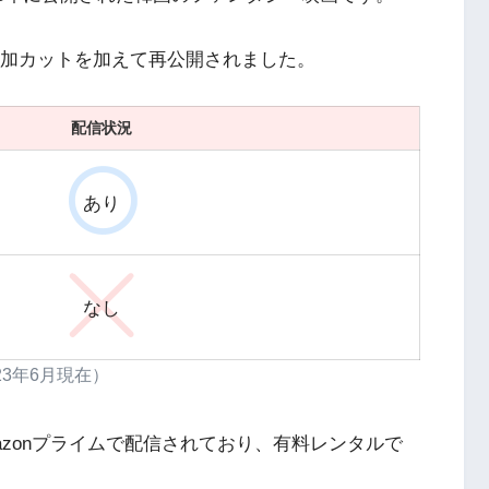
に追加カットを加えて再公開されました。
配信状況
あり
なし
23年6月現在）
azonプライムで配信されており、有料レンタルで