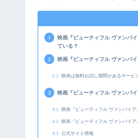
映画『ビューティフル ヴァンパイア』
ている？
映画『ビューティフル ヴァンパ
映画は無料お試し期間があるサービ
映画『ビューティフル ヴァンパ
映画『ビューティフル ヴァンパイア
映画『ビューティフル ヴァンパイア
公式サイト情報