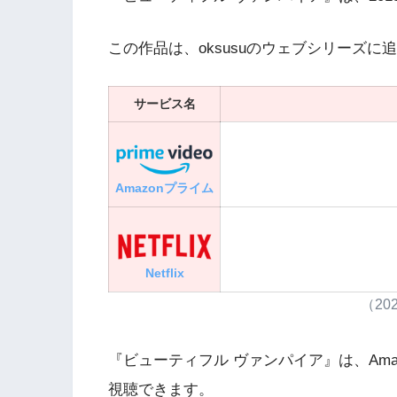
この作品は、oksusuのウェブシリーズ
サービス名
Amazonプライム
Netflix
（20
『ビューティフル ヴァンパイア』は、Am
視聴できます。