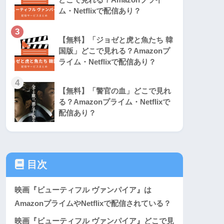
ム・Netflixで配信あり？
3
【無料】「ジョゼと虎と魚たち 韓
国版」どこで見れる？Amazonプ
ライム・Netflixで配信あり？
4
【無料】「警官の血」どこで見れ
る？Amazonプライム・Netflixで
配信あり？
目次
映画『ビューティフル ヴァンパイア』は
AmazonプライムやNetflixで配信されている？
映画『ビューティフル ヴァンパイア』どこで見