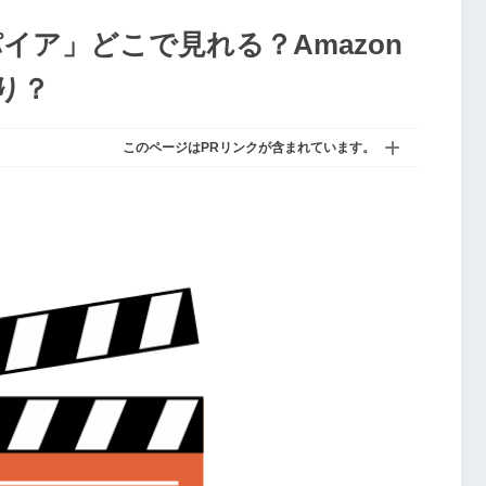
イア」どこで見れる？Amazon
あり？
このページはPRリンクが含まれています。