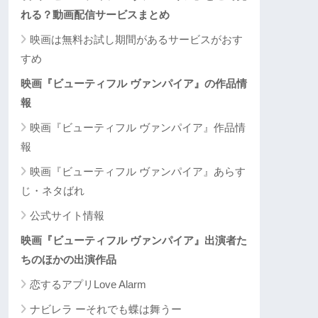
れる？動画配信サービスまとめ
映画は無料お試し期間があるサービスがおす
すめ
映画『ビューティフル ヴァンパイア』の作品情
報
映画『ビューティフル ヴァンパイア』作品情
報
映画『ビューティフル ヴァンパイア』あらす
じ・ネタばれ
公式サイト情報
映画『ビューティフル ヴァンパイア』出演者た
ちのほかの出演作品
恋するアプリLove Alarm
ナビレラ ーそれでも蝶は舞うー