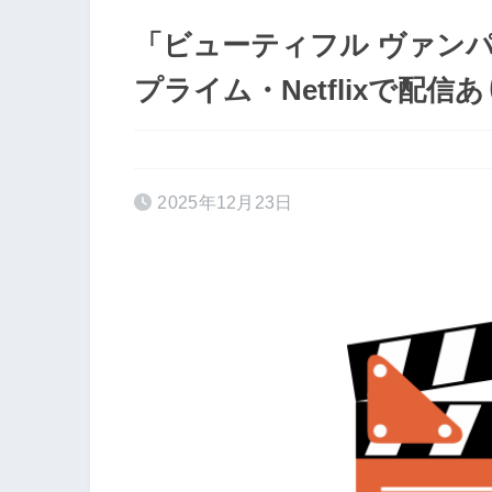
「ビューティフル ヴァンパ
プライム・Netflixで配信
2025年12月23日