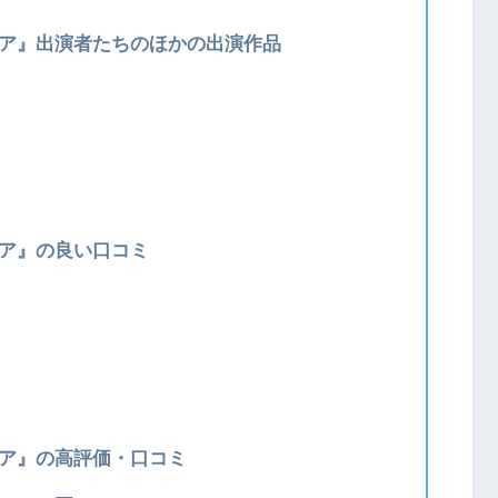
イア』出演者たちのほかの出演作品
イア』の良い口コミ
イア』の高評価・口コミ