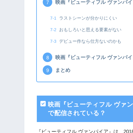
映画『ビューティフル ヴァンパ
ラストシーンが分かりにくい
おもしろいと思える要素がない
デビュー作なら仕方ないのかも
映画『ビューティフル ヴァンパ
まとめ
映画『ビューティフル ヴァンパイ
で配信されている？
『ビューティフル ヴァンパイア』は、20