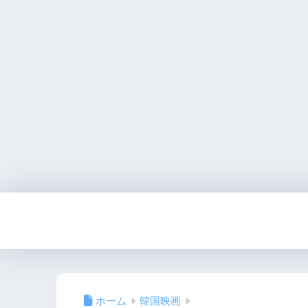
ホーム
韓国映画