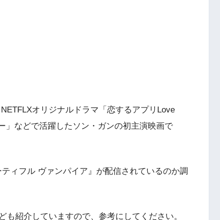
ETFLXオリジナルドラマ「恋するアプリLove
舞うー」などで活躍したソン・ガンの初主演映画で
『ビューティフル ヴァンパイア』が配信されているのか調
ども紹介していますので、参考にしてください。