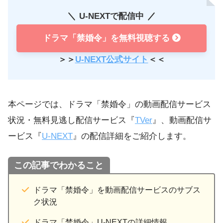
U-NEXTで配信中
ドラマ「禁婚令」を無料視聴する
＞＞
U-NEXT公式サイト
＜＜
本ページでは、ドラマ「禁婚令」の動画配信サービス
状況・無料見逃し配信サービス『
TVer
』、動画配信サ
ービス『
U-NEXT
』の配信詳細をご紹介します。
この記事でわかること
ドラマ「禁婚令」を動画配信サービスのサブス
ク状況
ドラマ「禁婚令」U-NEXTの詳細情報