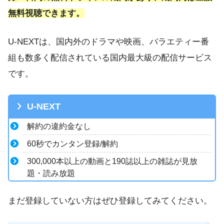
無料視聴できます。
U-NEXTは、国内外のドラマや映画、バラエティー番
組も数多く配信されている国内最大級の配信サービス
です。
U-NEXT
解約の違約金なし
60秒でカンタン登録/解約
300,000本以上の動画と190誌以上の雑誌が見放
題・読み放題
まだ登録していない方はぜひ登録してみてください。