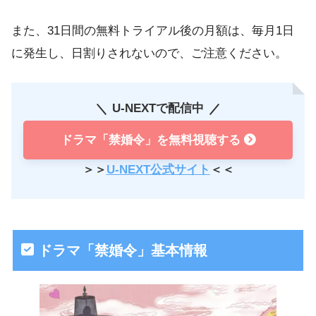
また、31日間の無料トライアル後の月額は、毎月1日
に発生し、日割りされないので、ご注意ください。
U-NEXTで配信中
ドラマ「禁婚令」を無料視聴する
＞＞
U-NEXT公式サイト
＜＜
ドラマ「禁婚令」基本情報