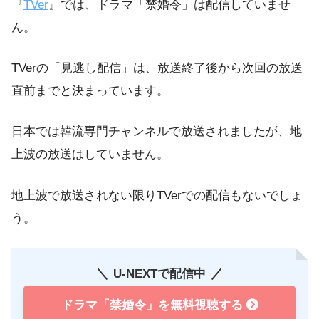
『
TVer
』では、ドラマ「禁婚令」は配信していませ
ん。
TVerの「見逃し配信」は、放送終了後から次回の放送
直前までと決まっています。
日本では韓流専門チャンネルで放送されましたが、地
上波の放送はしていません。
地上波で放送されない限りTVerでの配信もないでしょ
う。
U-NEXTで配信中
ドラマ「禁婚令」を無料視聴する