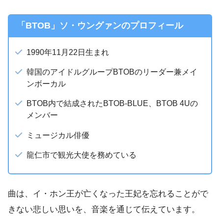
「BTOB」ソ・ウングァンのプロフィール
1990年11月22日生まれ
韓国のアイドルグループBTOBのリーダー兼メイ
ンボーカル
BTOB内で結成されたBTOB-BLUE、BTOB 4Uの
メンバー
ミュージカル俳優
龍仁市で観光大使を務めている
曲は、イ・ホン王が亡くなった王妃を忘れることがで
きない悲しい思いを、音楽を通じて伝えています。