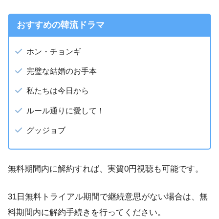
おすすめの韓流ドラマ
ホン・チョンギ
完璧な結婚のお手本
私たちは今日から
ルール通りに愛して！
グッジョブ
無料期間内に解約すれば、実質0円視聴も可能です。
31日無料トライアル期間で継続意思がない場合は、無
料期間内に解約手続きを行ってください。