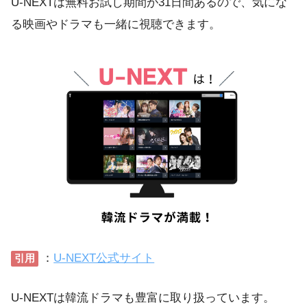
U-NEXTは無料お試し期間が31日間あるので、気にな
る映画やドラマも一緒に視聴できます。
：
U-NEXT公式サイト
引用
U-NEXTは韓流ドラマも豊富に取り扱っています。