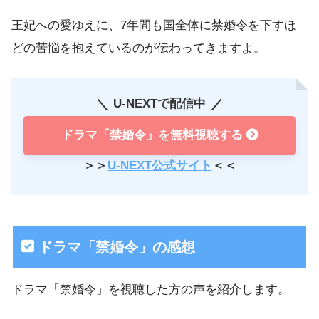
王妃への愛ゆえに、7年間も国全体に禁婚令を下すほ
どの苦悩を抱えているのが伝わってきますよ。
U-NEXTで配信中
ドラマ「禁婚令」を無料視聴する
＞＞
U-NEXT公式サイト
＜＜
ドラマ「禁婚令」の感想
ドラマ「禁婚令」を視聴した方の声を紹介します。