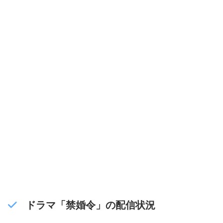
ドラマ「禁婚令」の配信状況