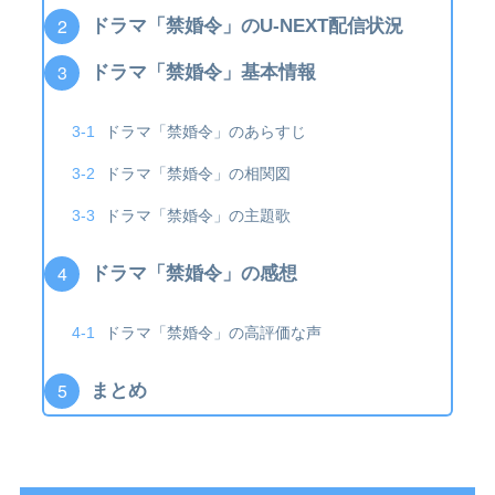
ドラマ「禁婚令」のU-NEXT配信状況
ドラマ「禁婚令」基本情報
ドラマ「禁婚令」のあらすじ
ドラマ「禁婚令」の相関図
ドラマ「禁婚令」の主題歌
ドラマ「禁婚令」の感想
ドラマ「禁婚令」の高評価な声
まとめ