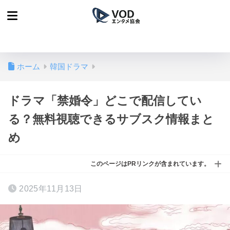
ホーム
韓国ドラマ
ドラマ「禁婚令」どこで配信してい
る？無料視聴できるサブスク情報まと
め
このページはPRリンクが含まれています。
2025年11月13日