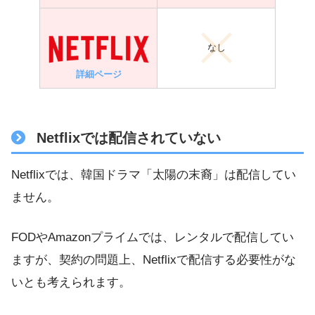
なし
詳細ページ
Netflixでは配信されていない
Netflixでは、韓国ドラマ「太陽の末裔」は配信してい
ません。
FODやAmazonプライムでは、レンタルで配信してい
ますが、契約の問題上、Netflixで配信する必要性がな
いとも考えられます。