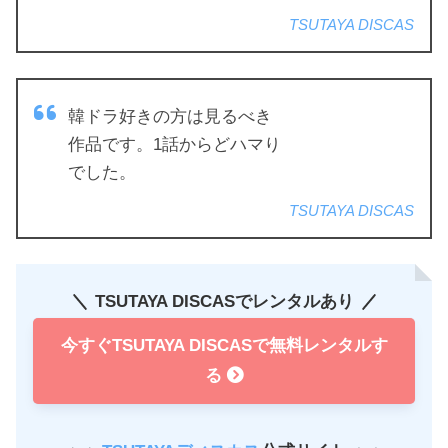
TSUTAYA DISCAS
韓ドラ好きの方は見るべき
作品です。1話からどハマり
でした。
TSUTAYA DISCAS
TSUTAYA DISCASでレンタルあり
今すぐTSUTAYA DISCASで無料レンタルす
る