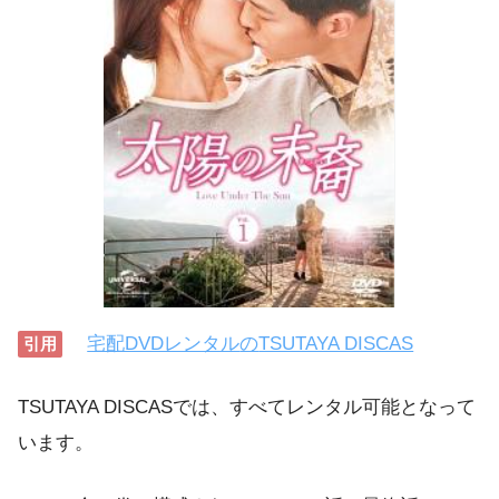
宅配DVDレンタル
の
TSUTAYA DISCAS
引用
TSUTAYA DISCASでは、すべてレンタル可能となって
います。