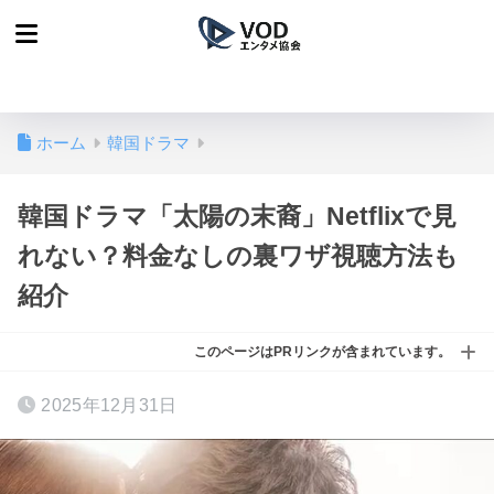
ホーム
韓国ドラマ
韓国ドラマ「太陽の末裔」Netflixで見
れない？料金なしの裏ワザ視聴方法も
紹介
このページはPRリンクが含まれています。
2025年12月31日