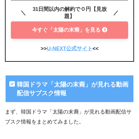
31日間以内の解約で０円【見放
題】
今すぐ「太陽の末裔」を見る
>>
U-NEXT公式サイト
<<
韓国ドラマ「太陽の末裔」が見れる動画
配信サブスク情報
まず、韓国ドラマ「太陽の末裔」が見れる動画配信サ
ブスク情報をまとめてみました。