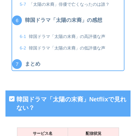
「太陽の末裔」俳優で亡くなったのは誰？
韓国ドラマ「太陽の末裔」の感想
韓国ドラマ「太陽の末裔」の高評価な声
韓国ドラマ「太陽の末裔」の低評価な声
まとめ
韓国ドラマ「太陽の末裔」Netflixで見れ
ない？
サービス
名
配信状況