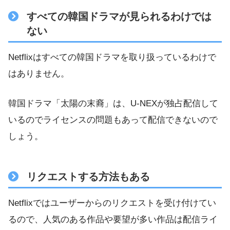
すべての韓国ドラマが見られるわけでは
ない
Netflixはすべての韓国ドラマを取り扱っているわけで
はありません。
韓国ドラマ「太陽の末裔」は、U-NEXが独占配信して
いるのでライセンスの問題もあって配信できないので
しょう。
リクエストする方法もある
Netflixではユーザーからのリクエストを受け付けてい
るので、人気のある作品や要望が多い作品は配信ライ