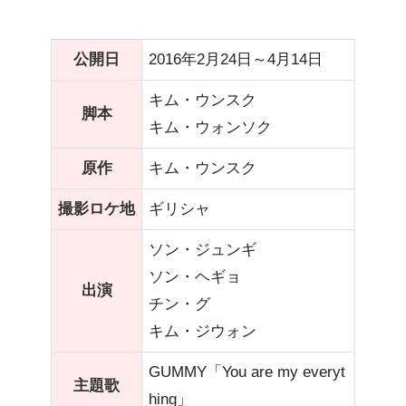
公開日
2016年2月24日～4月14日
キム・ウンスク
脚本
キム・ウォンソク
原作
キム・ウンスク
撮影ロケ地
ギリシャ
ソン・ジュンギ
ソン・ヘギョ
出演
チン・グ
キム・ジウォン
GUMMY「You are my everyt
主題歌
hing」