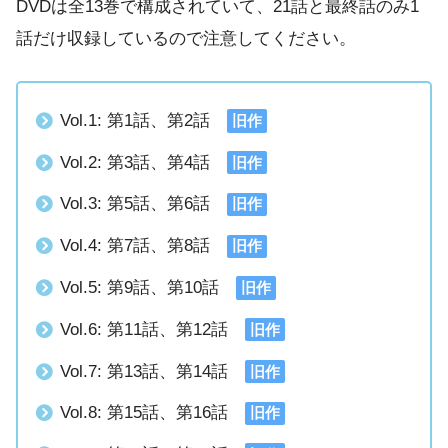
DVDは全13巻で構成されていて、21話と最終話のみ1
話だけ収録しているので注意してください。
Vol.1: 第1話、第2話
旧作
Vol.2: 第3話、第4話
旧作
Vol.3: 第5話、第6話
旧作
Vol.4: 第7話、第8話
旧作
Vol.5: 第9話、第10話
旧作
Vol.6: 第11話、第12話
旧作
Vol.7: 第13話、第14話
旧作
Vol.8: 第15話、第16話
旧作