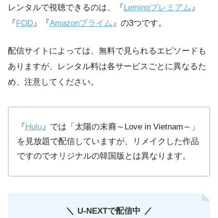
レンタルで視聴できるのは、『
Leminoプレミアム
』
『
FOD
』『
Amazonプライム
』の3つです。
配信サイトによっては、無料で見られるエピソードも
ありますが、レンタル料は各サービスごとに異なるた
め、注意してください。
『
Hulu
』では「太陽の末裔～Love in Vietnam～」
を見放題で配信していますが、リメイクした作品
ですのでオリジナルの韓国版とは異なります。
U-NEXTで配信中