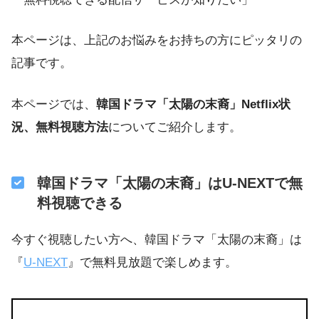
本ページは、上記のお悩みをお持ちの方にピッタリの
記事です。
本ページでは、
韓国ドラマ「太陽の末裔」Netflix状
況、無料視聴方法
についてご紹介します。
韓国ドラマ「太陽の末裔」はU-NEXTで無
料視聴できる
今すぐ視聴したい方へ、韓国ドラマ「太陽の末裔」は
『
U-NEXT
』で無料見放題で楽しめます。