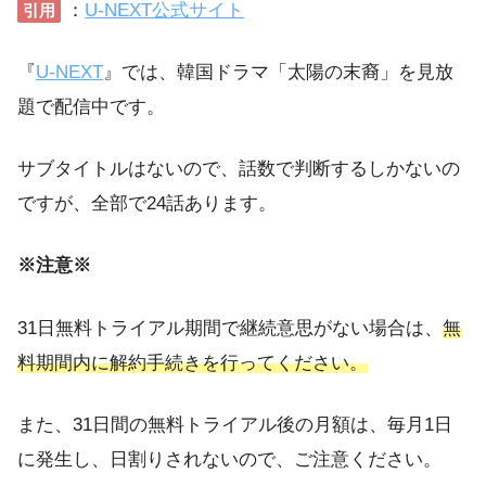
：
U-NEXT公式サイト
引用
『
U-NEXT
』では、韓国ドラマ「太陽の末裔」を見放
題で配信中です。
サブタイトルはないので、話数で判断するしかないの
ですが、全部で24話あります。
※注意※
31日無料トライアル期間で継続意思がない場合は、
無
料期間内に解約手続きを行ってください。
また、31日間の無料トライアル後の月額は、毎月1日
に発生し、日割りされないので、ご注意ください。