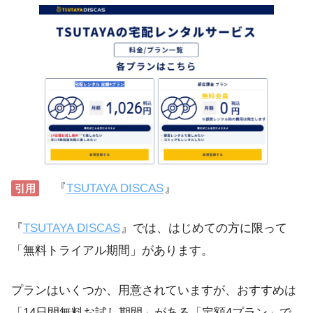
『
TSUTAYA DISCAS
』
引用
『
TSUTAYA DISCAS
』では、はじめての方に限って
「無料トライアル期間」があります。
プランはいくつか、用意されていますが、おすすめは
「14日間無料お試し期間」がある「定額4プラン」で