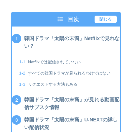
目次
閉じる
韓国ドラマ「太陽の末裔」Netflixで見れな
い？
Netflixでは配信されていない
すべての韓国ドラマが見られるわけではない
リクエストする方法もある
韓国ドラマ「太陽の末裔」が見れる動画配
信サブスク情報
韓国ドラマ「太陽の末裔」U-NEXTの詳し
い配信状況