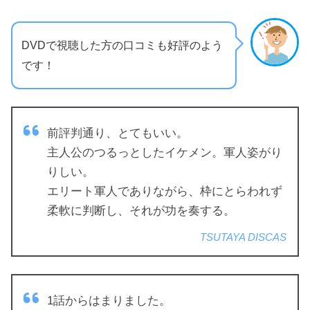
DVDで視聴した方の口コミも好評のよう
です！
前評判通り、とてもいい。
主人公のつるっとしたイケメン。軍人姿がり
りしい。
エリート軍人でありながら、枠にとらわれず
柔軟に判断し、それが功を奏する。
TSUTAYA DISCAS
1話からはまりました。