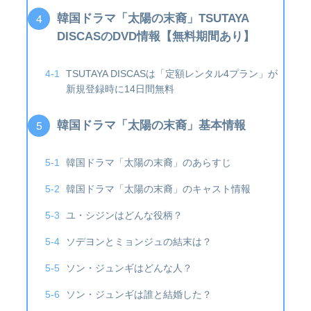
韓国ドラマ「太陽の末裔」TSUTAYA
DISCASのDVD情報【無料期間あり】
TSUTAYA DISCASは「定額レンタル4プラン」が
新規登録時に14日間無料
韓国ドラマ「太陽の末裔」基本情報
韓国ドラマ「太陽の末裔」のあらすじ
韓国ドラマ「太陽の末裔」のキャスト情報
ユ・シジンはどんな役柄？
ソデヨンとミョンジュの結末は？
ソン・ジュンギはどんな人？
ソン・ジュンギは誰と結婚した？