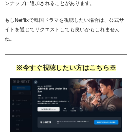
ンナップに追加されることがあります。
もしNetflixで韓国ドラマを視聴したい場合は、公式サ
イトを通じてリクエストしても良いかもしれません
ね。
※今すぐ視聴したい方はこちら※