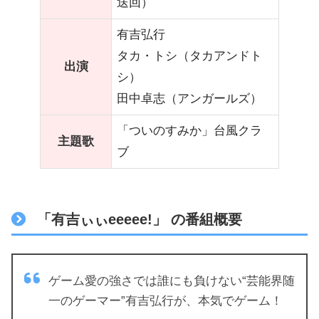
送回）
有吉弘行
タカ・トシ（タカアンドト
出演
シ）
田中卓志（アンガールズ）
「ついのすみか」台風クラ
主題歌
ブ
「有吉ぃぃeeeee!」 の番組概要
ゲーム愛の強さでは誰にも負けない“芸能界随
一のゲーマー”有吉弘行が、本気でゲーム！