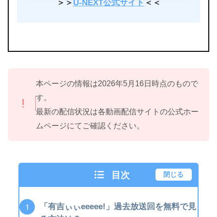
＞＞
U-NEXT公式サイト
＜＜
本ページの情報は2026年5月16日時点のもので
す。
最新の配信状況は各動画配信サイトの公式ホー
ムページにてご確認ください。
目次
閉じる
「有吉ぃぃeeeee!」過去放送回を無料で見