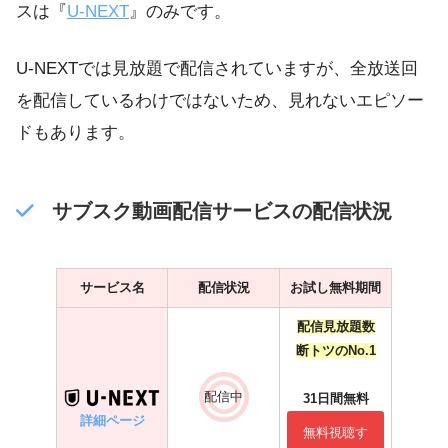
スは『
U-NEXT
』のみです。
U-NEXTでは見放題で配信されていますが、全放送回
を配信しているわけではないため、見れないエピソー
ドもあります。
サブスク動画配信サービスの配信状況
サービス名
配信状況
お試し無料期間
配信見放題数
断トツのNo.1
配信中
31日間無料
詳細ページ
無料視聴す