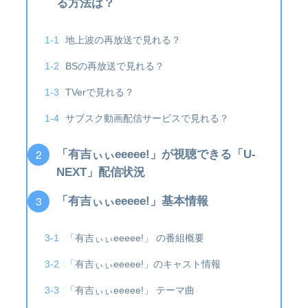
る方法は？
地上波の再放送で見れる？
BSの再放送で見れる？
TVerで見れる？
サブスク動画配信サービスで見れる？
「有吉ぃぃeeeee!」が視聴できる「U-
NEXT」配信状況
「有吉ぃぃeeeee!」基本情報
「有吉ぃぃeeeee!」 の番組概要
「有吉ぃぃeeeee!」のキャスト情報
「有吉ぃぃeeeee!」 テーマ曲