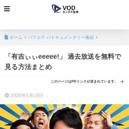
ホーム
バラエティ/ドキュメンタリー番組
「有吉ぃぃeeeee!」 過去放送を無料で
見る方法まとめ
このページはPRリンクが含まれています。
2026年5月16日