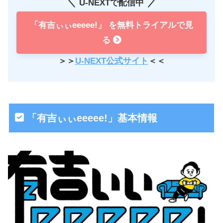
U-NEXTで配信中
「有吉ぃぃeeeee!」 を無料トライアルで見
る
＞＞
U-NEXT公式サイト
＜＜
「有吉ぃぃeeeee!」基本情報