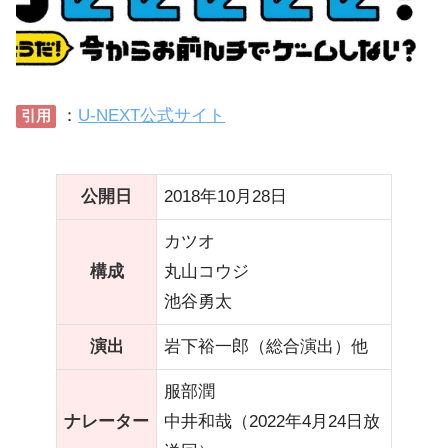
：
U-NEXT公式サイト
引用
公開日
2018年10月28日
カツオ
構成
丸山コウジ
池谷勇太
演出
岩下裕一郎（総合演出）他
服部潤
ナレーター
中井和哉（2022年4月24日放