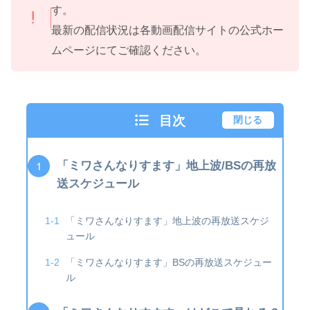
す。
最新の配信状況は各動画配信サイトの公式ホー
ムページにてご確認ください。
目次
閉じる
「ミワさんなりすます」地上波/BSの再放
送スケジュール
「ミワさんなりすます」地上波の再放送スケジ
ュール
「ミワさんなりすます」BSの再放送スケジュー
ル