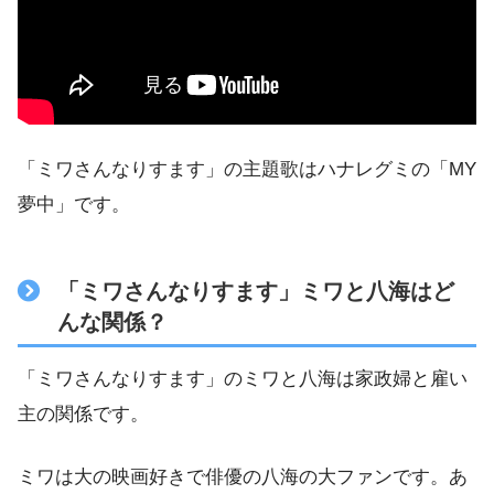
「ミワさんなりすます」の主題歌はハナレグミの「MY
夢中」です。
「ミワさんなりすます」ミワと八海はど
んな関係？
「ミワさんなりすます」のミワと八海は家政婦と雇い
主の関係です。
ミワは大の映画好きで俳優の八海の大ファンです。あ