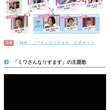
：
NHK「ミワさんなりすます」公式サイト
引用
「ミワさんなりすます」の主題歌