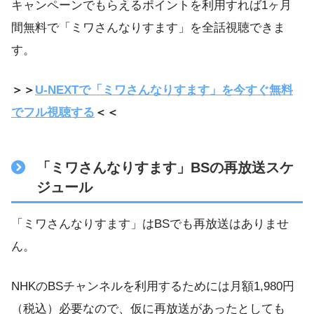
キャンペーンでもらえるポイントを利用すれば1ヶ月
間無料で「ミワさんなりすます」を全話視聴できま
す。
＞＞
U-NEXTで「ミワさんなりすます」を今すぐ無料
でフル視聴する
＜＜
「ミワさんなりすます」BSの再放送スケ
ジュール
「ミワさんなりすます」はBSでも再放送はありませ
ん。
NHKのBSチャンネルを利用するためには月額1,980円
（税込）必要なので、仮に再放送があったとしても