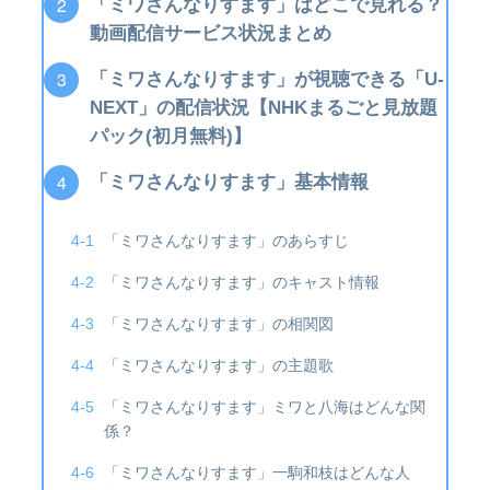
「ミワさんなりすます」はどこで見れる？
動画配信サービス状況まとめ
「ミワさんなりすます」が視聴できる「U-
NEXT」の配信状況【NHKまるごと見放題
パック(初月無料)】
「ミワさんなりすます」基本情報
「ミワさんなりすます」のあらすじ
「ミワさんなりすます」のキャスト情報
「ミワさんなりすます」の相関図
「ミワさんなりすます」の主題歌
「ミワさんなりすます」ミワと八海はどんな関
係？
「ミワさんなりすます」一駒和枝はどんな人