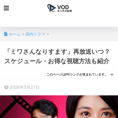
ホーム
国内ドラマ
「ミワさんなりすます」再放送いつ？
スケジュール・お得な視聴方法も紹介
このページはPRリンクが含まれています。
2026年5月27日