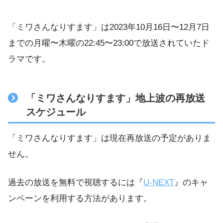
「ミワさんなりすます」は2023年10月16日〜12月7日
までの月曜〜木曜の22:45〜23:00で放送されていたド
ラマです。
「ミワさんなりすます」地上波の再放送
スケジュール
「ミワさんなりすます」は現在再放送の予定がありま
せん。
過去の放送を無料で視聴するには『
U-NEXT
』のキャ
ンペーンを利用する方法があります。