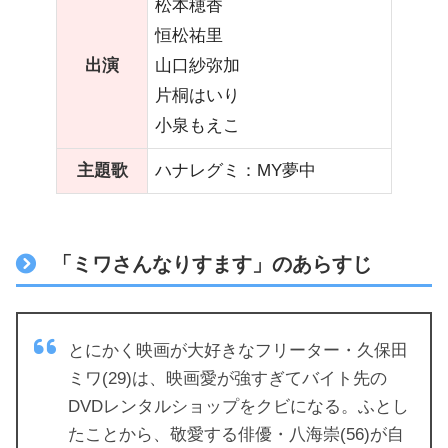
松本穂香
恒松祐里
出演
山口紗弥加
片桐はいり
小泉もえこ
主題歌
ハナレグミ：MY夢中
「ミワさんなりすます」のあらすじ
とにかく映画が大好きなフリーター・久保田
ミワ(29)は、映画愛が強すぎてバイト先の
DVDレンタルショップをクビになる。ふとし
たことから、敬愛する俳優・八海崇(56)が自