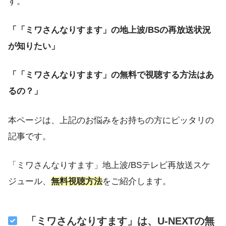
す。
「「ミワさんなりすます」の地上波/BSの再放送状況
が知りたい」
「「ミワさんなりすます」の無料で視聴する方法はあ
るの？」
本ページは、上記のお悩みをお持ちの方にピッタリの
記事です。
「ミワさんなりすます」地上波/BSテレビ再放送スケ
ジュール、
無料視聴方法
をご紹介します。
「ミワさんなりすます」は、U-NEXTの無