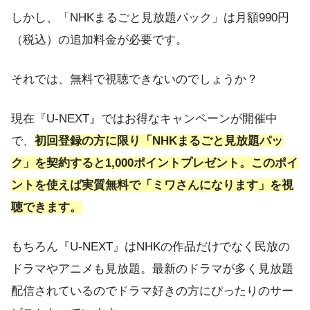
しかし、「NHKまるごと見放題パック」は月額990円
（税込）の追加料金が必要です。
それでは、無料で視聴できないのでしょうか？
現在『U-NEXT』ではお得なキャンペーンが開催中
で、
初回登録の方に限り「NHKまるごと見放題パッ
ク」を契約すると1,000ポイントプレゼント。このポイ
ントを使えば実質
無料で「ミワ
さんになります」を視
聴できます。
もちろん『U-NEXT』はNHKの作品だけでなく民放の
ドラマやアニメも見放題。最新のドラマが多く見放題
配信されているのでドラマ好きの方にぴったりのサー