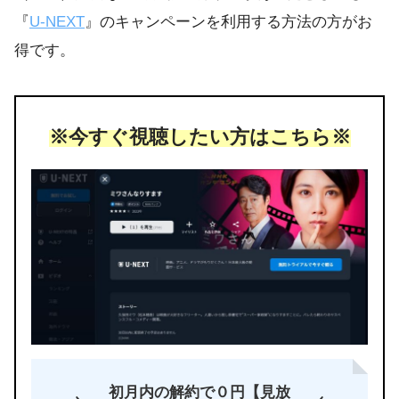
『
U-NEXT
』のキャンペーンを利用する方法の方がお
得です。
※今すぐ視聴したい方はこちら※
初月内の解約で０円【見放