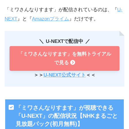
「ミワさんなりすます」が配信されているのは、『
U-
NEXT
』と『
Amazonプライム
』だけです。
U-NEXTで配信中
「ミワさんなりすます」を無料トライアル
で見る
＞＞
U-NEXT公式サイト
＜＜
「ミワさんなりすます」が視聴できる
「U-NEXT」の配信状況【NHKまるごと
見放題パック(初月無料)】