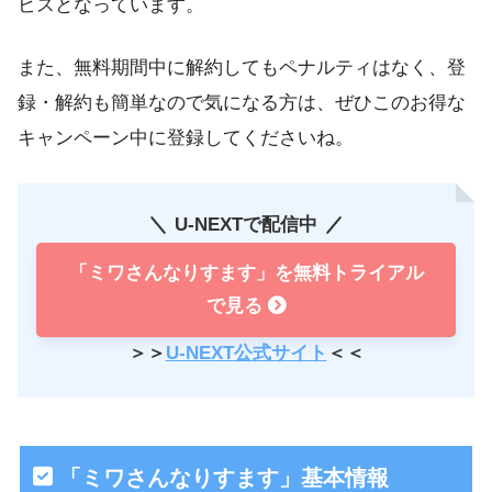
ビスとなっています。
また、無料期間中に解約してもペナルティはなく、登
録・解約も簡単なので気になる方は、ぜひこのお得な
キャンペーン中に登録してくださいね。
U-NEXTで配信中
「ミワさんなりすます」を無料トライアル
で見る
＞＞
U-NEXT公式サイト
＜＜
「ミワさんなりすます」基本情報