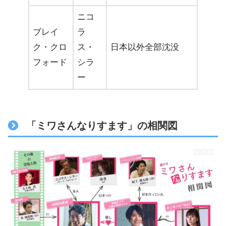
ニコ
ブレイ
ラ
ク・クロ
ス・
日本以外全部沈没
フォード
シラ
ー
「ミワさんなりすます」の相関図