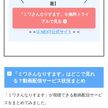
題】
「ミワさんなりすます」を無料トライ
アルで見る
＞＞
U-NEXT公式サイト
＜＜
「ミワさんなりすます」はどこで見れ
る？動画配信サービス状況まとめ
「ミワさんなりすます」が視聴できる動画配信サービ
スをまとめてみました。