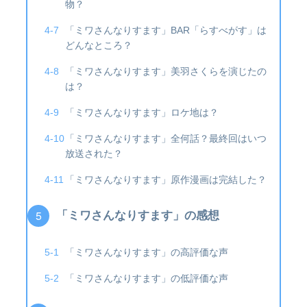
物？
「ミワさんなりすます」BAR「らすべがす」は
どんなところ？
「ミワさんなりすます」美羽さくらを演じたの
は？
「ミワさんなりすます」ロケ地は？
「ミワさんなりすます」全何話？最終回はいつ
放送された？
「ミワさんなりすます」原作漫画は完結した？
「ミワさんなりすます」の感想
「ミワさんなりすます」の高評価な声
「ミワさんなりすます」の低評価な声