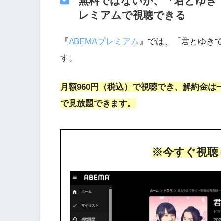
無料ではないが、「君とゆきて
レミアムで視聴できる
『
ABEMAプレミアム
』では、「君とゆき
す。
月額960円（税込）で視聴でき、解約金は
で見放題できます。
※今すぐ視聴