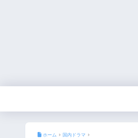
ホーム
国内ドラマ