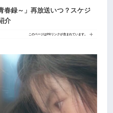
青春録～」再放送いつ？スケジ
紹介
このページはPRリンクが含まれています。