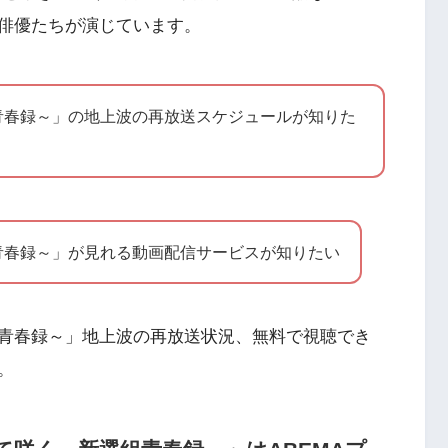
俳優たちが演じています。
青春録～」の地上波の再放送スケジュールが知りた
青春録～」が見れる動画配信サービスが知りたい
青春録～」地上波の再放送状況、無料で視聴でき
。