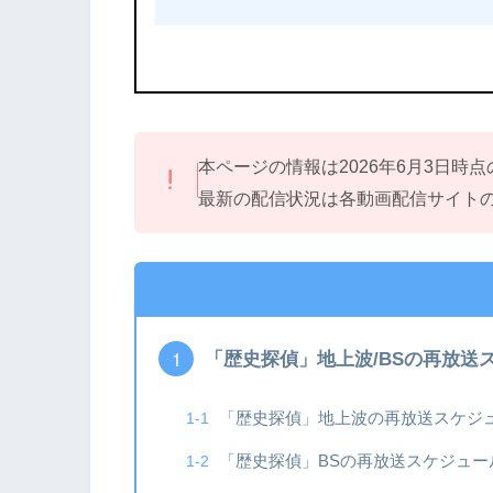
本ページの情報は2026年6月3日時
最新の配信状況は各動画配信サイト
「歴史探偵」地上波/BSの再放送
「歴史探偵」地上波の再放送スケジ
「歴史探偵」BSの再放送スケジュー