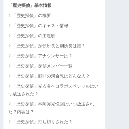
「歴史探偵」基本情報
「歴史探偵」の概要
「歴史探偵」のキャスト情報
「歴史探偵」の主題歌
「歴史探偵」探偵所長と副所長は誰？
「歴史探偵」アナウンサーは？
「歴史探偵」探偵メンバー一覧
「歴史探偵」顧問の河合敦はどんな人？
「歴史探偵」光る君へコラボスペシャルはい
つ放送された？
「歴史探偵」本阿弥光悦回はいつ放送され
た？内容は？
「歴史探偵」打ち切りされた？