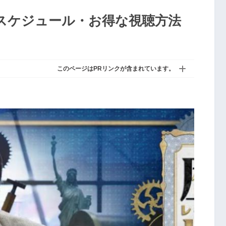
スケジュール・お得な視聴方法
このページはPRリンクが含まれています。