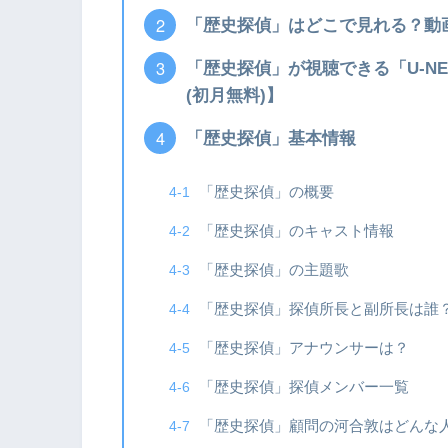
「歴史探偵」はどこで見れる？動
「歴史探偵」が視聴できる「U-N
(初月無料)】
「歴史探偵」基本情報
「歴史探偵」の概要
「歴史探偵」のキャスト情報
「歴史探偵」の主題歌
「歴史探偵」探偵所長と副所長は誰
「歴史探偵」アナウンサーは？
「歴史探偵」探偵メンバー一覧
「歴史探偵」顧問の河合敦はどんな