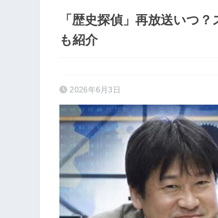
「歴史探偵」再放送いつ？
も紹介
2026年6月3日