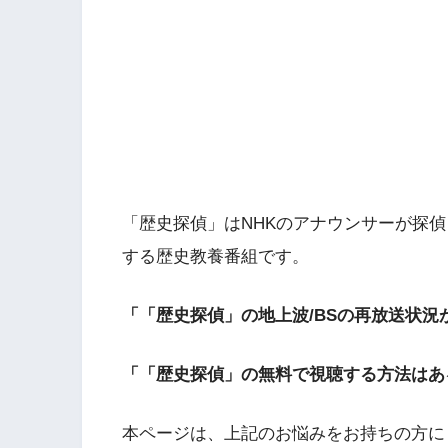
「歴史探偵」はNHKのアナウンサーが探
する歴史教養番組です。
「「歴史探偵」の地上波/BSの再放送状況
「「歴史探偵」の無料で視聴する方法はあ
本ページは、上記のお悩みをお持ちの方に