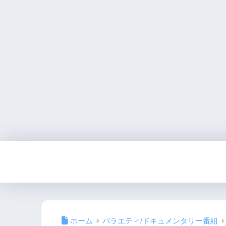
ホーム
バラエティ/ドキュメンタリー番組