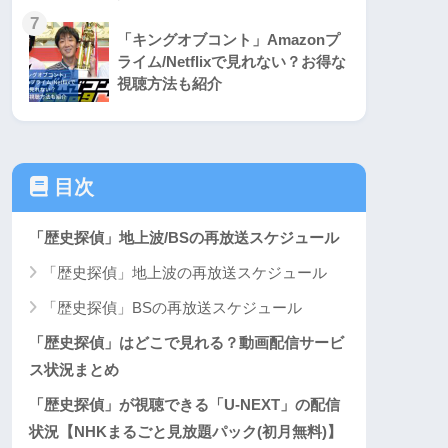
7
「キングオブコント」Amazonプ
ライム/Netflixで見れない？お得な
視聴方法も紹介
目次
「歴史探偵」地上波/BSの再放送スケジュール
「歴史探偵」地上波の再放送スケジュール
「歴史探偵」BSの再放送スケジュール
「歴史探偵」はどこで見れる？動画配信サービ
ス状況まとめ
「歴史探偵」が視聴できる「U-NEXT」の配信
状況【NHKまるごと見放題パック(初月無料)】