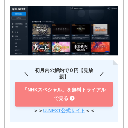
初月内の解約で０円【見放
題】
「NHKスペシャル」を無料トライアル
で見る
＞＞
U-NEXT公式サイト
＜＜