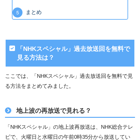
まとめ
「NHKスペシャル」過去放送回を無料で
見る方法は？
ここでは、「NHKスペシャル」過去放送回を無料で見
る方法をまとめてみました。
地上波の再放送で見れる？
「NHKスペシャル」の地上波再放送は、NHK総合テレ
ビで、火曜日と水曜日の午前0時35分から放送してい