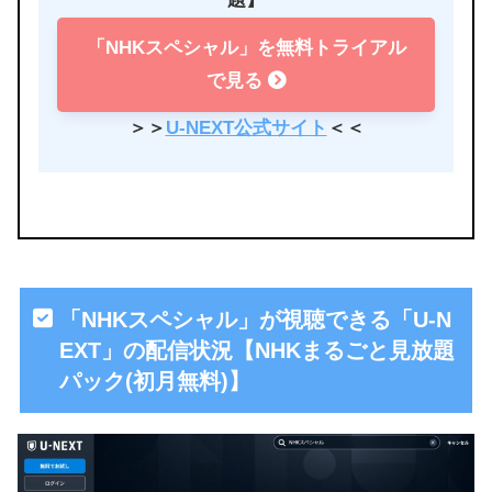
「NHKスペシャル」を無料トライアル
で見る
＞＞
U-NEXT公式サイト
＜＜
「NHKスペシャル」が視聴できる「U-N
EXT」の配信状況【NHKまるごと見放題
パック(初月無料)】