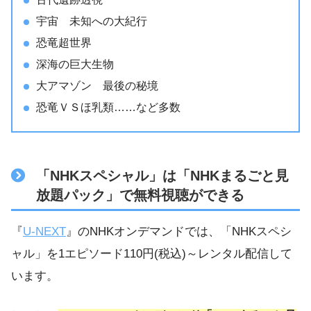
宇宙 未知への大紀行
恐竜超世界
深海の巨大生物
大アマゾン 最後の秘境
恐竜ＶＳほ乳類……など多数
「NHKスペシャル」は
「
NHKまるごと見
放題パック
」
で無料視聴ができる
『
U-NEXT
』のNHKオンデマンドでは、「NHKスペシ
ャル」を1エピソード110円(税込)～レンタル配信して
います。