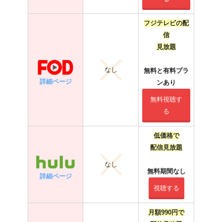
フジテレビの配
信
見放題
なし
無料と有料プラ
詳細ページ
ンあり
無料視聴す
る
低価格で
配信見放題
なし
無料期間なし
詳細ページ
視聴する
月額990円で