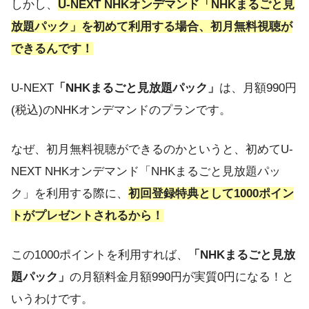
しかし、
U-NEXT NHKオンデマンド
「
NHKまるごと見
放題パック
」
を初めて利用する場合、初月無料視聴が
できるんです！
U-NEXT
「
NHKまるごと見放題パック
」
は、月額990円
(税込)のNHKオンデマンドのプランです。
なぜ、初月無料視聴ができるのかというと、初めてU-
NEXT NHKオンデマンド「NHKまるごと見放題パッ
ク」を利用する際に、
初回登録特典として
1000ポイン
ト
がプレゼントされるから！
この1000ポイントを利用すれば、
「
NHKまるごと見放
題パック
」
の月額料金月額990円が実質0円になる！と
いうわけです。