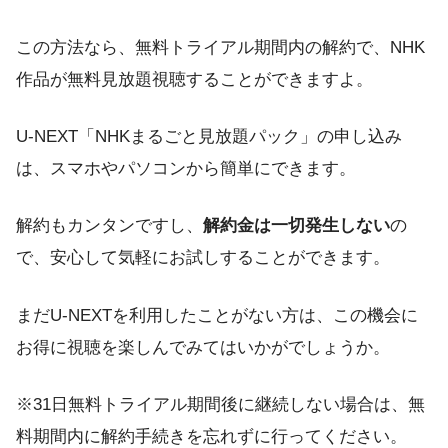
この方法なら、無料トライアル期間内の解約で、NHK
作品が無料見放題視聴することができますよ。
U-NEXT「NHKまるごと見放題パック」の申し込み
は、スマホやパソコンから簡単にできます。
解約もカンタンですし、
解約金は一切発生しない
の
で、安心して気軽にお試しすることができます。
まだU-NEXTを利用したことがない方は、この機会に
お得に視聴を楽しんでみてはいかがでしょうか。
※31日無料トライアル期間後に継続しない場合は、無
料期間内に解約手続きを忘れずに行ってください。