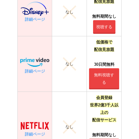
配信見放題
なし
無料期間なし
詳細ページ
視聴する
低価格で
配信見放題
なし
30日間無料
詳細ページ
無料視聴す
る
会員登録
世界2億3千人以
上の
配信サービス
なし
詳細ページ
無料期間なし