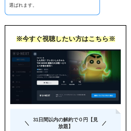
選ばれます。
※今すぐ視聴したい方はこちら※
31日間以内の解約で０円【見
放題】