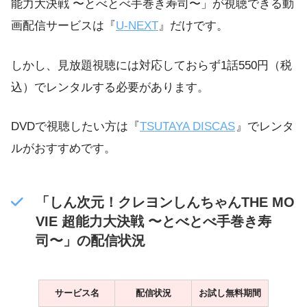
能力大決戦 〜とべとべ手巻き寿司〜」が視聴できる動
画配信サービスは『
U-NEXT
』だけです。
しかし、見放題視聴には対応しておらず1話550円（税
込）でレンタルする必要があります。
DVDで視聴したい方は『
TSUTAYA DISCAS
』でレンタ
ルがおすすめです。
「しん次元！クレヨンしんちゃんTHE MO
VIE 超能力大決戦 〜とべとべ手巻き寿
司〜」の配信状況
サービス名
配信状況
お試し無料期間