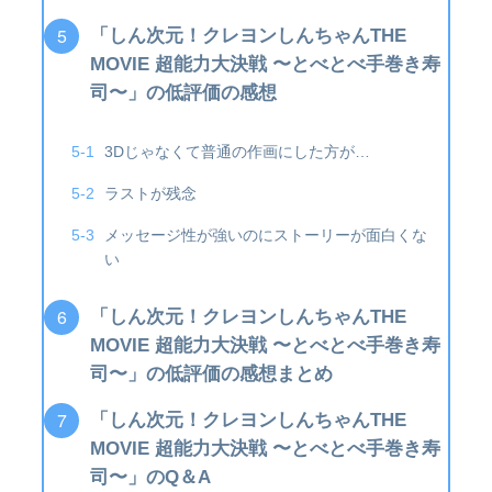
「しん次元！クレヨンしんちゃんTHE
MOVIE 超能力大決戦 〜とべとべ手巻き寿
司〜」の低評価の感想
3Dじゃなくて普通の作画にした方が…
ラストが残念
メッセージ性が強いのにストーリーが面白くな
い
「しん次元！クレヨンしんちゃんTHE
MOVIE 超能力大決戦 〜とべとべ手巻き寿
司〜」の低評価の感想まとめ
「しん次元！クレヨンしんちゃんTHE
MOVIE 超能力大決戦 〜とべとべ手巻き寿
司〜」のQ＆A