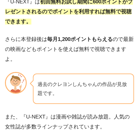
『U-NEXT』は
初回無料お試し期間に600ポイントがプ
レゼントされるのでポイントを利用すれば無料で視聴
できます。
さらに本登録後は
毎月1,200ポイントもらえる
ので最新
の映画などもポイントを使えば無料で視聴できます
よ。
過去のクレヨンしんちゃんの作品が見放
題です。
また、『U-NEXT』は漫画や雑誌が読み放題。人気の
女性誌が多数ラインナップされています。