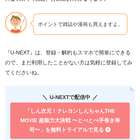
ポイントで雑誌や漫画も買えますよ。
『U-NEXT』は、登録・解約もスマホで簡単にできる
ので、まだ利用したことがない方は気軽に登録してみ
てくださいね。
U-NEXTで配信中
「しん次元！クレヨンしんちゃんTHE
MOVIE 超能力大決戦 〜とべとべ手巻き寿
司〜」を無料トライアルで見る