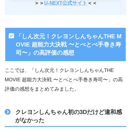
＞＞
U-NEXT公式サイト
＜＜
「しん次元！クレヨンしんちゃんTHE M
OVIE 超能力大決戦 〜とべとべ手巻き寿
司〜」の高評価の感想
ここでは、「しん次元！クレヨンしんちゃんTHE
MOVIE 超能力大決戦 〜とべとべ手巻き寿司〜」の高
評価の感想をまとめてみました。
クレヨンしんちゃん初の3Dだけど違和感
がなかった