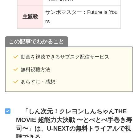
サンボマスター：Future is You
主題歌
rs
この記事でわかること
動画を視聴できるサブスク配信サービス
無料視聴方法
あらすじ・感想
「しん次元！クレヨンしんちゃんTHE
MOVIE 超能力大決戦 〜とべとべ手巻き寿
司〜」は、U-NEXTの無料トライアルで視
聴できる