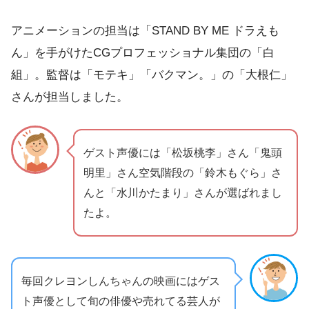
アニメーションの担当は「STAND BY ME ドラえも
ん」を手がけたCGプロフェッショナル集団の「白
組」。監督は「モテキ」「バクマン。」の「大根仁」
さんが担当しました。
ゲスト声優には「松坂桃李」さん「鬼頭
明里」さん空気階段の「鈴木もぐら」さ
んと「水川かたまり」さんが選ばれまし
たよ。
毎回クレヨンしんちゃんの映画にはゲス
ト声優として旬の俳優や売れてる芸人が