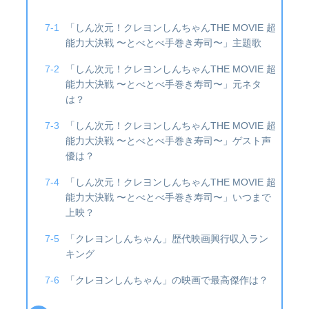
「しん次元！クレヨンしんちゃんTHE MOVIE 超
能力大決戦 〜とべとべ手巻き寿司〜」主題歌
「しん次元！クレヨンしんちゃんTHE MOVIE 超
能力大決戦 〜とべとべ手巻き寿司〜」元ネタ
は？
「しん次元！クレヨンしんちゃんTHE MOVIE 超
能力大決戦 〜とべとべ手巻き寿司〜」ゲスト声
優は？
「しん次元！クレヨンしんちゃんTHE MOVIE 超
能力大決戦 〜とべとべ手巻き寿司〜」いつまで
上映？
「クレヨンしんちゃん」歴代映画興行収入ラン
キング
「クレヨンしんちゃん」の映画で最高傑作は？