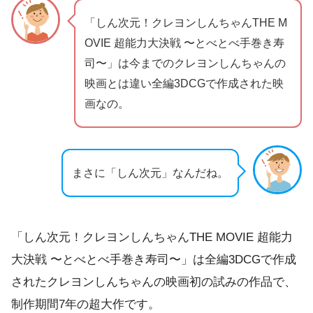
「しん次元！クレヨンしんちゃんTHE M
OVIE 超能力大決戦 〜とべとべ手巻き寿
司〜」は今までのクレヨンしんちゃんの
映画とは違い全編3DCGで作成された映
画なの。
まさに「しん次元」なんだね。
「しん次元！クレヨンしんちゃんTHE MOVIE 超能力
大決戦 〜とべとべ手巻き寿司〜」は全編3DCGで作成
されたクレヨンしんちゃんの映画初の試みの作品で、
制作期間7年の超大作です。