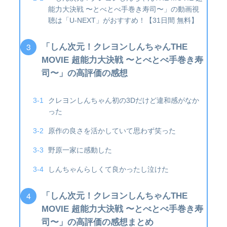
能力大決戦 〜とべとべ手巻き寿司〜」の動画視
聴は「U-NEXT」がおすすめ！【31日間 無料】
「しん次元！クレヨンしんちゃんTHE
MOVIE 超能力大決戦 〜とべとべ手巻き寿
司〜」の高評価の感想
クレヨンしんちゃん初の3Dだけど違和感がなか
った
原作の良さを活かしていて思わず笑った
野原一家に感動した
しんちゃんらしくて良かったし泣けた
「しん次元！クレヨンしんちゃんTHE
MOVIE 超能力大決戦 〜とべとべ手巻き寿
司〜」の高評価の感想まとめ