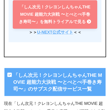
「しん次元！クレヨンしんちゃんTHE
MOVIE 超能力大決戦 〜とべとべ手巻
き寿司〜」を無料トライアルで見る
＞＞
U-NEXT公式サイト
＜＜
「しん次元！クレヨンしんちゃんTHE M
OVIE 超能力大決戦 〜とべとべ手巻き寿
司〜」のサブスク配信サービス一覧
現在「しん次元！クレヨンしんちゃんTHE MOVIE 超