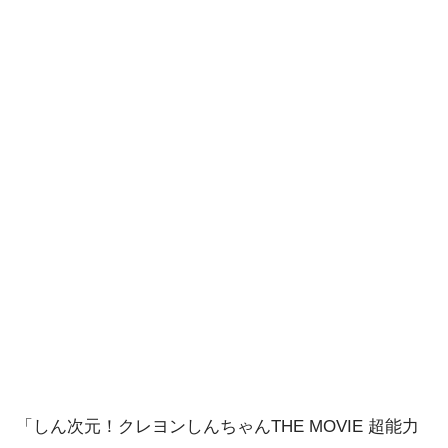
「しん次元！クレヨンしんちゃんTHE MOVIE 超能力