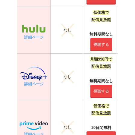
低価格で
配信見放題
なし
無料期間なし
詳細ページ
視聴する
月額990円で
配信見放題
なし
無料期間なし
詳細ページ
視聴する
低価格で
配信見放題
なし
30日間無料
詳細ページ