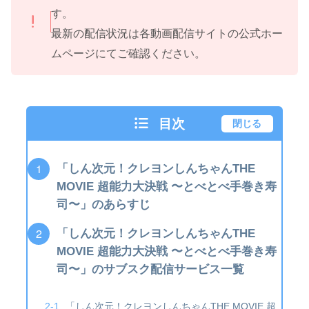
す。
最新の配信状況は各動画配信サイトの公式ホー
ムページにてご確認ください。
目次
閉じる
「しん次元！クレヨンしんちゃんTHE
MOVIE 超能力大決戦 〜とべとべ手巻き寿
司〜」のあらすじ
「しん次元！クレヨンしんちゃんTHE
MOVIE 超能力大決戦 〜とべとべ手巻き寿
司〜」のサブスク配信サービス一覧
「しん次元！クレヨンしんちゃんTHE MOVIE 超