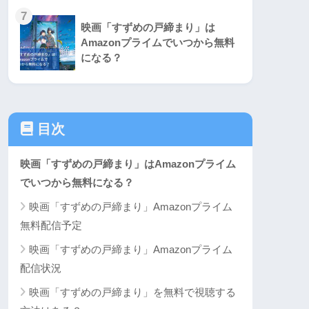
7
映画「すずめの戸締まり」は
Amazonプライムでいつから無料
になる？
目次
映画「すずめの戸締まり」はAmazonプライム
でいつから無料になる？
映画「すずめの戸締まり」Amazonプライム
無料配信予定
映画「すずめの戸締まり」Amazonプライム
配信状況
映画「すずめの戸締まり」を無料で視聴する