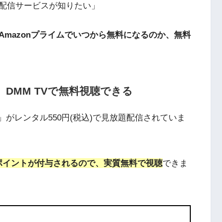
配信サービスが知りたい」
Amazonプライムでいつから無料になるのか、無料
DMM TVで無料視聴できる
がレンタル550円(税込)で見放題配信されていま
のポイントが付与されるので、実質無料で視聴
できま