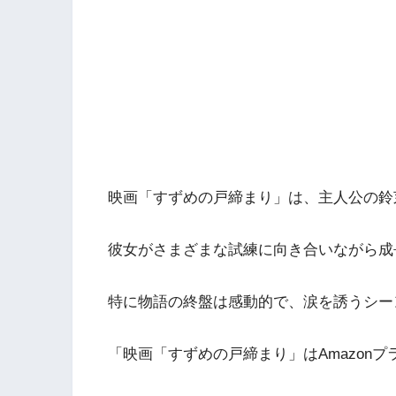
映画「すずめの戸締まり」は、主人公の鈴
彼女がさまざまな試練に向き合いながら成
特に物語の終盤は感動的で、涙を誘うシー
「映画「すずめの戸締まり」はAmazon