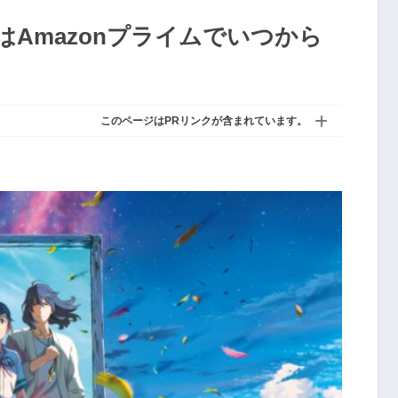
Amazonプライムでいつから
このページはPRリンクが含まれています。