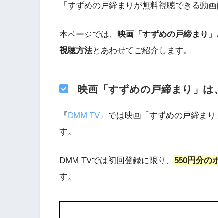
「すずめの戸締まりが無料視聴できる動画
本ページでは、
映画「すずめの戸締まり」
視聴方法
とあわせてご紹介します。
映画「すずめの戸締まり」は、
『
DMM TV
』では映画「すずめの戸締まり」
す。
DMM TVでは初回登録に限り、
550円分
す。