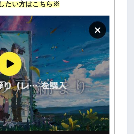
したい方はこちら※