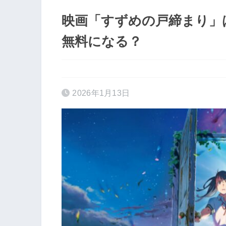
映画「すずめの戸締まり」は
無料になる？
2026年1月13日