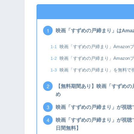
映画「すずめの戸締まり」はAma
映画「すずめの戸締まり」Amazon
映画「すずめの戸締まり」Amazon
映画「すずめの戸締まり」を無料で
【無料期間あり】映画「すずめの
め
映画「すずめの戸締まり」が視聴で
映画「すずめの戸締まり」が視聴できる
日間無料】