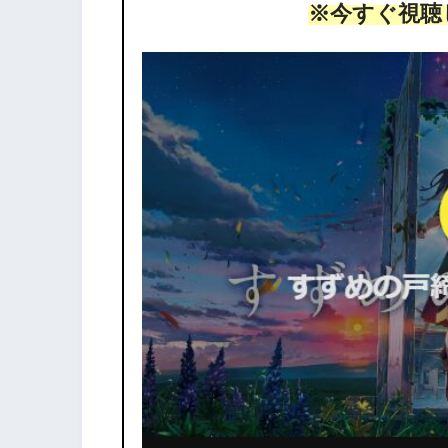
※今すぐ視聴