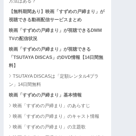
方法はある？
【無料期間あり】映画「すずめの戸締まり」が
視聴できる動画配信サービスまとめ
映画「すずめの戸締まり」が視聴できるDMM
TVの配信状況
映画「すずめの戸締まり」が視聴できる
「TSUTAYA DISCAS」のDVD情報【14日間無
料】
TSUTAYA DISCASは「定額レンタル4プラ
ン」14日間無料
映画「すずめの戸締まり」基本情報
映画「すずめの戸締まり」のあらすじ
映画「すずめの戸締まり」のキャスト情報
映画「すずめの戸締まり」の主題歌