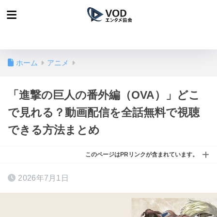
ホーム
アニメ
「進撃の巨人の番外編（OVA）」どこ
で見れる？動画配信を全話無料で視聴
できる方法まとめ
このページはPRリンクが含まれています。
2026年7月1日