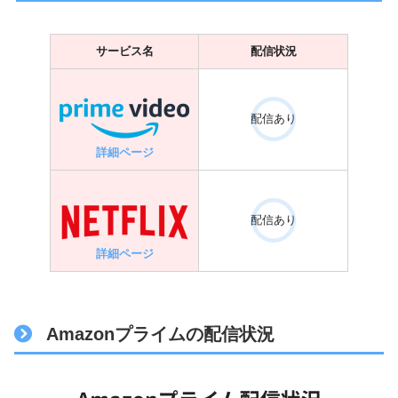
サービス
名
配信状況
配信あり
詳細ページ
配信あり
詳細ページ
Amazonプライムの配信状況