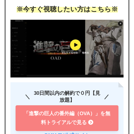
※今すぐ視聴したい方はこちら※
30日間以内の解約で０円【見
放題】
「進撃の巨人の番外編（OVA）」を無
料トライアルで見る