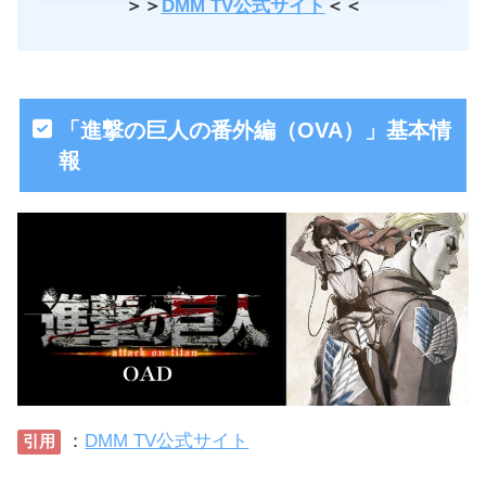
＞＞
DMM TV公式サイト
＜＜
「進撃の巨人の番外編（OVA）」基本情
報
：
DMM TV公式サイト
引用