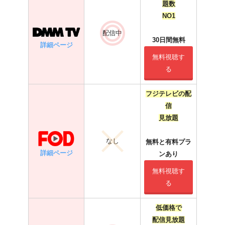
題数
NO1
配信中
30日間無料
詳細ページ
無料視聴す
る
フジテレビの配
信
見放題
なし
無料と有料プラ
詳細ページ
ンあり
無料視聴す
る
低価格で
配信見放題