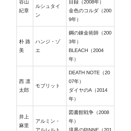
谷山
目録（2008年）
ルシュタイ
紀章
金色のコルダ（200
ン
9年）
鋼の錬金術師（200
朴 路
ハンジ・ゾ
3年）
美
エ
BLEACH（2004
年）
DEATH NOTE（20
西 凛
07年）
モブリット
太郎
ダイヤのA（2014
年）
図書館戦争（2008
井上
アルミン・
年）
麻里
アルレルト
境界のRINNE（201