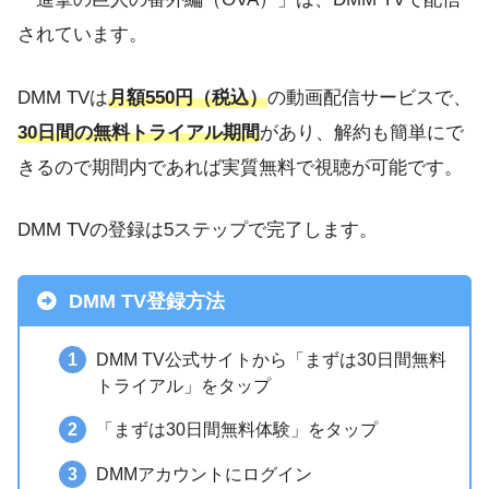
されています。
DMM TVは
月額550円（税込）
の動画配信サービスで、
30日間の無料トライアル期間
があり、解約も簡単にで
きるので期間内であれば実質無料で視聴が可能です。
DMM TVの登録は5ステップで完了します。
DMM TV登録方法
DMM TV公式サイトから「まずは30日間無料
トライアル」をタップ
「まずは30日間無料体験」をタップ
DMMアカウントにログイン