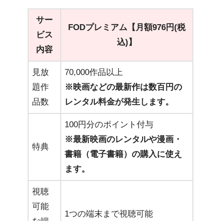
サー
FODプレミアム【月額976円(税
ビス
込)】
内容
見放
70,000作品以上
題作
※映画などの最新作は数百円の
品数
レンタル料金が発生します。
100円分のポイント付与
※最新映画のレンタルや漫画・
特典
書籍（電子書籍）の購入に使え
ます。
視聴
可能
1つの端末まで視聴可能