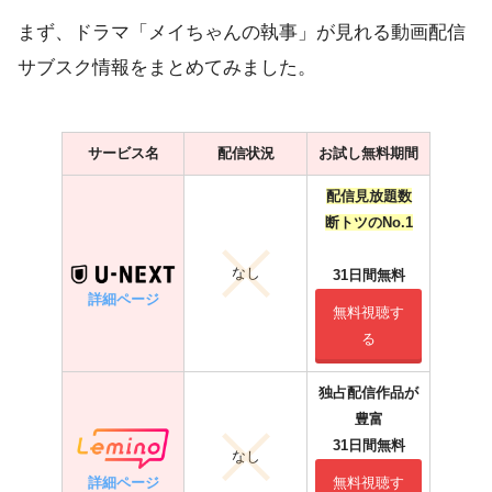
まず、ドラマ「メイちゃんの執事」が見れる動画配信
サブスク情報をまとめてみました。
サービス名
配信状況
お試し無料期間
配信見放題数
断トツのNo.1
なし
31日間無料
詳細ページ
無料視聴す
る
独占配信作品が
豊富
31日間無料
なし
詳細ページ
無料視聴す