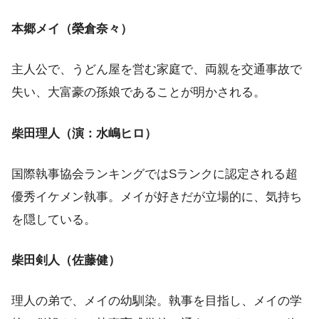
本郷メイ（榮倉奈々）
主人公で、うどん屋を営む家庭で、両親を交通事故で
失い、大富豪の孫娘であることが明かされる。
柴田理人（演：水嶋ヒロ）
国際執事協会ランキングではSランクに認定される超
優秀イケメン執事。メイが好きだが立場的に、気持ち
を隠している。
柴田剣人（佐藤健）
理人の弟で、メイの幼馴染。執事を目指し、メイの学