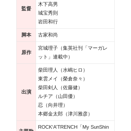
木下高男
監督
城宝秀則
岩田和行
脚本
古家和尚
宮城理子（集英社刊「マーガレ
原作
ット」連載中）
柴田理人（水嶋ヒロ）
東雲メイ（榮倉奈々）
柴田剣人（佐藤健）
出演
ルチア（山田優）
忍（向井理）
本郷金太郎（津川雅彦）
ROCK‘A’TRENCH「My SunShin