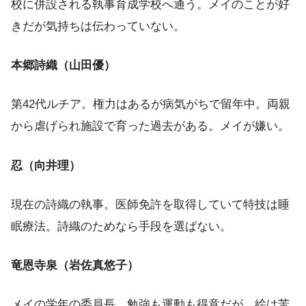
校に併設される執事育成学校へ通う。メイのことが好
きだが気持ちは伝わっていない。
本郷詩織（山田優）
第42代ルチア。権力はあるが病気がちで留年中。両親
から虐げられ施設で育った過去がある。メイが嫌い。
忍（向井理）
現在の詩織の執事。医師免許を取得していて特技は睡
眠療法。詩織のためなら手段を選ばない。
竜恩寺泉（岩佐真悠子）
メイの学年の委員長。勉強も運動も得意だが、絵は苦