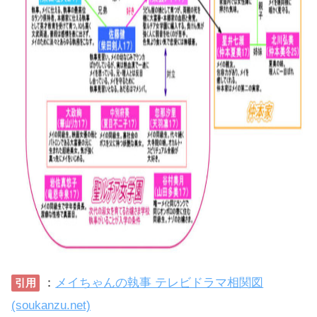
：
メイちゃんの執事 テレビドラマ相関図
引用
(soukanzu.net)