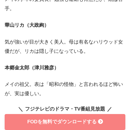
手。
華山リカ（大政絢）
気が強いが目が大きく美人。母は有名なハリウッド女
優だが、リカは隠し子になっている。
本郷金太郎（津川雅彦）
メイの祖父。表は「昭和の怪物」と言われるほど怖い
が、実は優しい。
フジテレビのドラマ・TV番組見放題
FODを無料でダウンロードする