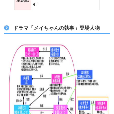
主題歌
e」
ドラマ「メイちゃんの執事」登場人物