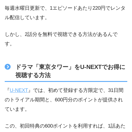
毎週水曜日更新で、1エピソードあたり220円でレンタ
ル配信しています。
しかし、2話分を無料で視聴できる方法があるんで
す。
ドラマ「東京タワー」をU-NEXTでお得に
視聴する方法
『
U-NEXT
』では、初めて登録する方限定で、31日間
のトライアル期間と、600円分のポイントが提供され
ています。
この、初回特典の600ポイントを利用すれば、1話あた