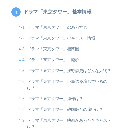
ドラマ「東京タワー」基本情報
ドラマ「東京タワー」のあらすじ
ドラマ「東京タワー」のキャスト情報
ドラマ「東京タワー」相関図
ドラマ「東京タワー」主題歌
ドラマ「東京タワー」浅野詩史はどんな人物？
ドラマ「東京タワー」小島透を演じているの
は？
ドラマ「東京タワー」原作は？
ドラマ「東京タワー」韓国版との違いは？
ドラマ「東京タワー」映画があった？キャスト
は？