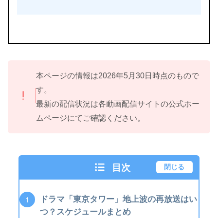
本ページの情報は2026年5月30日時点のもので
す。
最新の配信状況は各動画配信サイトの公式ホー
ムページにてご確認ください。
目次
閉じる
ドラマ「東京タワー」地上波の再放送はい
つ？スケジュールまとめ