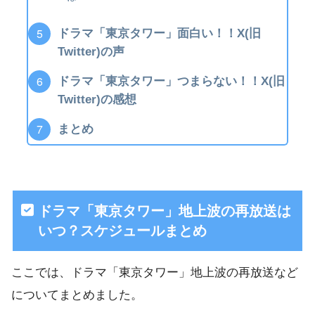
ドラマ「東京タワー」面白い！！X(旧
Twitter)の声
ドラマ「東京タワー」つまらない！！X(旧
Twitter)の感想
まとめ
ドラマ「東京タワー」地上波の再放送は
いつ？スケジュールまとめ
ここでは、ドラマ「東京タワー」地上波の再放送など
についてまとめました。