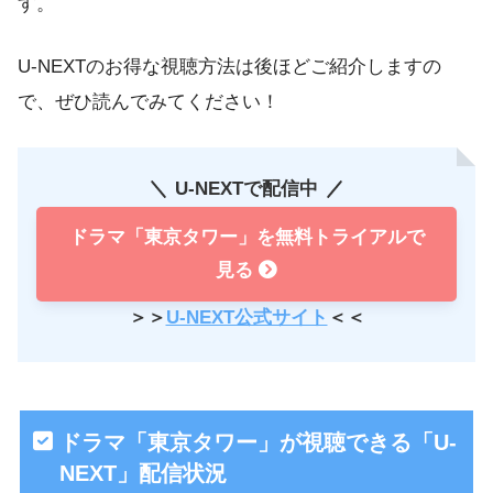
す。
U-NEXTのお得な視聴方法は後ほどご紹介しますの
で、ぜひ読んでみてください！
U-NEXTで配信中
ドラマ「東京タワー」を無料トライアルで
見る
＞＞
U-NEXT公式サイト
＜＜
ドラマ「東京タワー」が視聴できる「U-
NEXT」配信状況