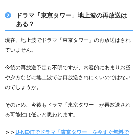
ドラマ「東京タワー」地上波の再放送は
ある？
現在、地上波でドラマ「東京タワー」の再放送はされ
ていません。
今後の再放送予定も不明ですが、内容的にあまりお昼
や夕方などに地上波では再放送されにくいのではない
のでしょうか。
そのため、今後もドラマ「東京タワー」が再放送され
る可能性は低いと思われます。
＞＞
U-NEXTでドラマ「東京タワー」を今すぐ無料で