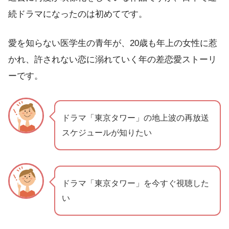
続ドラマになったのは初めてです。
愛を知らない医学生の青年が、20歳も年上の女性に惹
かれ、許されない恋に溺れていく年の差恋愛ストーリ
ーです。
ドラマ「東京タワー」の地上波の再放送
スケジュールが知りたい
ドラマ「東京タワー」を今すぐ視聴した
い