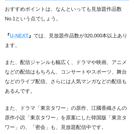
おすすめポイントは、なんといっても見放題作品数
No.1という点でしょう。
『
U-NEXT
』
では、見放題作品数が320,000本以上あり
ます。
また、配信ジャンルも幅広く、ドラマや映画、アニメ
などの配信はもちろん、コンサートやスポーツ、舞台
などのライブ配信、さらには人気マンガなどの配信も
あるんです。
また、ドラマ「東京タワー」の原作、江國香織さんの
原作小説「東京タワー」を原案にした韓国版「東京タ
ワー」の、「密会」も、見放題配信中です。