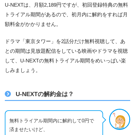
U-NEXTは、月額2,189円ですが、初回登録特典の無料
トライアル期間があるので、初月内に解約をすれば月
額料金がかかりません。
ドラマ「東京タワー」を2話分だけ無料視聴して、あ
との期間は見放題配信をしている映画やドラマを視聴
して、U-NEXTの無料トライアル期間をめいっぱい楽
しみましょう。
U-NEXTの解約金は？
無料トライアル期間内に解約して0円で
済ませたいけど、