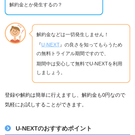
解約金とか発生するの？
解約金などは一切発生しません！
『
U-NEXT
』の良さを知ってもらうため
の無料トライアル期間ですので、
期間中は安心して無料でU-NEXTを利用
しましょう。
登録や解約は簡単に行えますし、解約金も0円なので
気軽にお試しすることができます。
U-NEXTのおすすめポイント