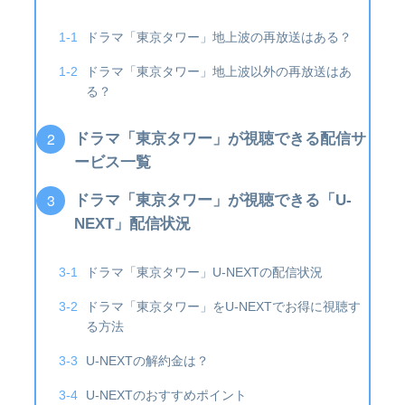
ドラマ「東京タワー」地上波の再放送はある？
ドラマ「東京タワー」地上波以外の再放送はあ
る？
ドラマ「東京タワー」が視聴できる配信サ
ービス一覧
ドラマ「東京タワー」が視聴できる「U-
NEXT」配信状況
ドラマ「東京タワー」U-NEXTの配信状況
ドラマ「東京タワー」をU-NEXTでお得に視聴す
る方法
U-NEXTの解約金は？
U-NEXTのおすすめポイント