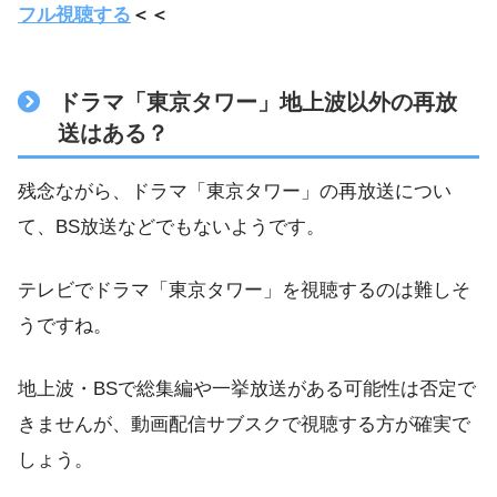
フル視聴する
＜＜
ドラマ「東京タワー」地上波以外の再放
送はある？
残念ながら、ドラマ「東京タワー」の再放送につい
て、BS放送などでもないようです。
テレビでドラマ「東京タワー」を視聴するのは難しそ
うですね。
地上波・BSで総集編や一挙放送がある可能性は否定で
きませんが、動画配信サブスクで視聴する方が確実で
しょう。