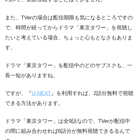
また、TVerの場合は配信期限も気になるところですの
で、時間が経ってからドラマ「東京タワー」を視聴し
たいと考えている場合、ちょっと心もとなさもありま
す。
ドラマ「東京タワー」を配信中のどのサブスクも、一
長一短がありますね。
ですが、『
U-NEXT
』を利用すれば、2話分無料で視聴
できる方法があります。
ドラマ「東京タワー」は全9話なので、TVerが配信中
の間に組み合わせれば6話分が無料視聴できるるんで