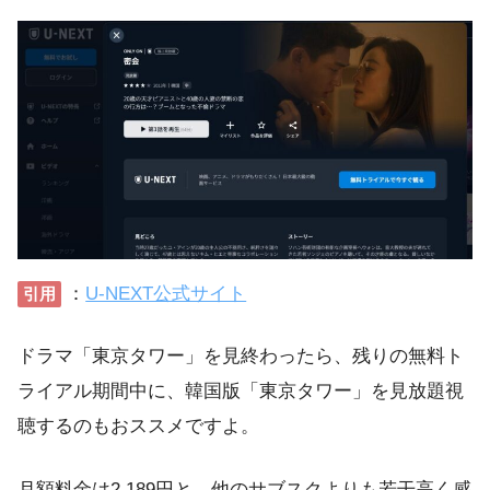
：
U-NEXT公式サイト
引用
ドラマ「東京タワー」を見終わったら、残りの無料ト
ライアル期間中に、韓国版「東京タワー」を見放題視
聴するのもおススメですよ。
月額料金は2,189円と、他のサブスクよりも若干高く感