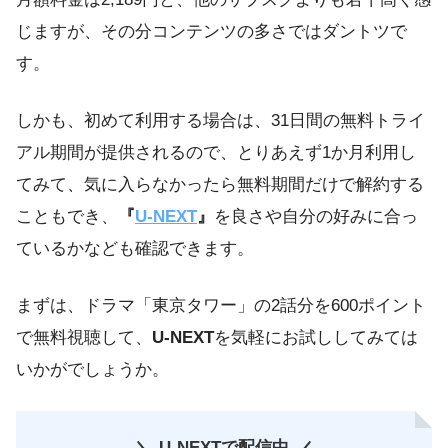
じますが、その分コンテンツの多さではダントツで
す。
しかも、初めて利用する場合は、31日間の無料トライ
アル期間が提供されるので、とりあえず1か月利用し
てみて、気に入らなかったら無料期間だけで解約する
こともでき、
『
U-NEXT
』
を良さや自分の好みに合っ
ているかなども確認できます。
まずは、ドラマ「東京タワー」の2話分を600ポイント
で無料視聴して、
U-NEXT
を気軽にお試ししてみては
いかがでしょうか。
U-NEXTで配信中