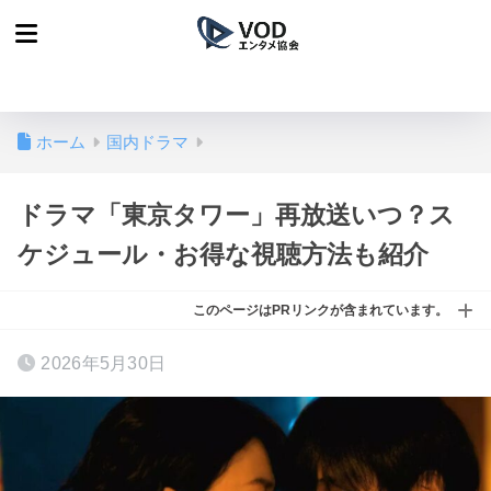
ホーム
国内ドラマ
ドラマ「東京タワー」再放送いつ？ス
ケジュール・お得な視聴方法も紹介
このページはPRリンクが含まれています。
2026年5月30日