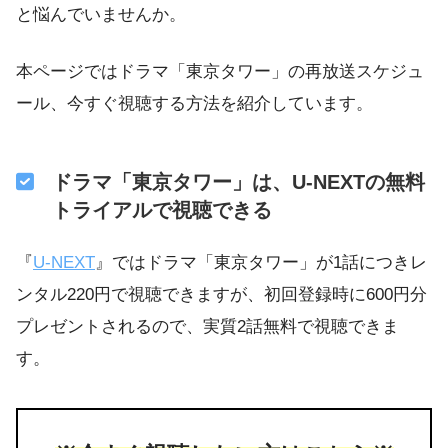
と悩んでいませんか。
本ページではドラマ「東京タワー」の再放送スケジュ
ール、今すぐ視聴する方法を紹介しています。
ドラマ「東京タワー」は、U-NEXTの無料
トライアルで視聴できる
『
U-NEXT
』ではドラマ「東京タワー」が1話につきレ
ンタル220円で視聴できますが、初回登録時に600円分
プレゼントされるので、実質2話無料で視聴できま
す。