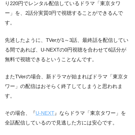
り220円でレンタル配信しているドラマ「東京タワ
ー」を、2話分実質0円で視聴することができるんで
す。
先述したように、TVerが1～3話、最終話を配信してい
る間であれば、U-NEXTの0円視聴を合わせて6話分が
無料で視聴できるということなんです。
またTVerの場合、新ドラマが始まればドラマ「東京タ
ワー」の配信はおそらく終了してしまうと思われま
す。
その場合、『
U-NEXT
』ならドラマ「東京タワー」を
全話配信しているので見逃した方には安心です。