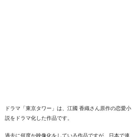
ドラマ「東京タワー」は、江國 香織さん原作の恋愛小
説をドラマ化した作品です。
過去に何度か映像化をしている作品ですが、日本で連