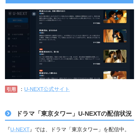
：
U-NEXT公式サイト
引用
ドラマ「東京タワー」U-NEXTの配信状況
『
U-NEXT
』では、ドラマ「東京タワー」を配信中。