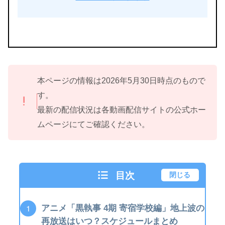
本ページの情報は2026年5月30日時点のもので
す。
最新の配信状況は各動画配信サイトの公式ホー
ムページにてご確認ください。
目次
閉じる
アニメ「黒執事 4期 寄宿学校編」地上波の
再放送はいつ？スケジュールまとめ