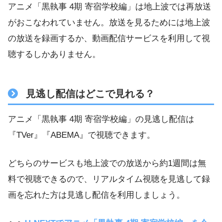
アニメ「黒執事 4期 寄宿学校編」は地上波では再放送
がおこなわれていません。放送を見るためには地上波
の放送を録画するか、動画配信サービスを利用して視
聴するしかありません。
見逃し配信はどこで見れる？
アニメ「黒執事 4期 寄宿学校編」の見逃し配信は
『TVer』『ABEMA』で視聴できます。
どちらのサービスも地上波での放送から約1週間は無
料で視聴できるので、リアルタイム視聴を見逃して録
画を忘れた方は見逃し配信を利用しましょう。