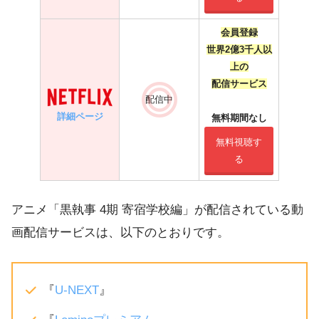
会員登録
世界2億3千人以
上の
配信サービス
配信中
詳細ページ
無料期間なし
無料視聴す
る
アニメ「黒執事 4期 寄宿学校編」が配信されている動
画配信サービスは、以下のとおりです。
『
U-NEXT
』