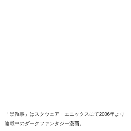
「黒執事」はスクウェア・エニックスにて2006年より
連載中のダークファンタジー漫画。