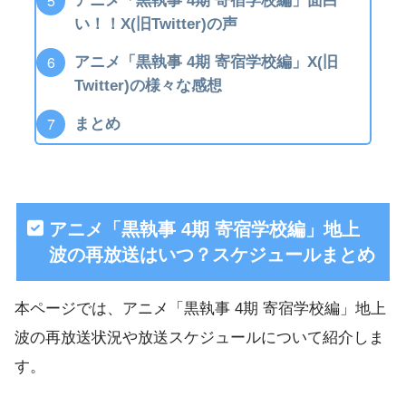
アニメ「黒執事 4期 寄宿学校編」面白
い！！X(旧Twitter)の声
アニメ「黒執事 4期 寄宿学校編」X(旧
Twitter)の様々な感想
まとめ
アニメ「黒執事 4期 寄宿学校編」地上
波の再放送はいつ？スケジュールまとめ
本ページでは、アニメ「黒執事 4期 寄宿学校編」地上
波の再放送状況や放送スケジュールについて紹介しま
す。