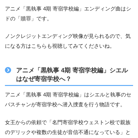
アニメ「黒執事 4期 寄宿学校編」エンディング曲はシ
ドの「贖罪」です。
ノンクレジットエンディング映像が見られるので、気
になる方はこちらも視聴してみてくださいね。
アニメ「黒執事 4期 寄宿学校編」シエル
はなぜ寄宿学校へ？
アニメ「黒執事 4期 寄宿学校編」はシエルと執事のセ
バスチャンが寄宿学校へ潜入捜査を行う物語です。
女王からの依頼で「名門寄宿学校ウェストン校で親族
のデリックや複数の生徒が音信不通になっている」と