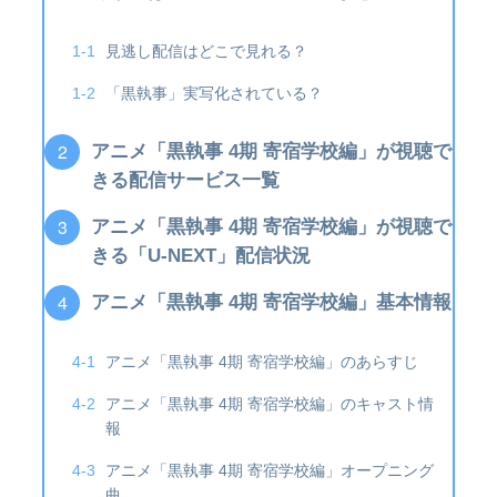
見逃し配信はどこで見れる？
「黒執事」実写化されている？
アニメ「黒執事 4期 寄宿学校編」が視聴で
きる配信サービス一覧
アニメ「黒執事 4期 寄宿学校編」が視聴で
きる「U-NEXT」配信状況
アニメ「黒執事 4期 寄宿学校編」基本情報
アニメ「黒執事 4期 寄宿学校編」のあらすじ
アニメ「黒執事 4期 寄宿学校編」のキャスト情
報
アニメ「黒執事 4期 寄宿学校編」オープニング
曲