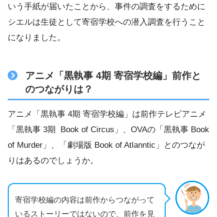
いう手紙が届いたことから、事件の調査をするために
シエルは生徒として寄宿学校への潜入調査を行うこと
になりました。
アニメ「黒執事 4期 寄宿学校編」前作と
のつながりは？
アニメ「黒執事 4期 寄宿学校編」は前作テレビアニメ
「黒執事 3期 Book of Circus」、OVAの「黒執事 Book
of Murder」、「劇場版 Book of Atlanntic」とのつなが
りはあるのでしょうか。
寄宿学校編の内容は前作からつながって
いるストーリーではないので、前作を見