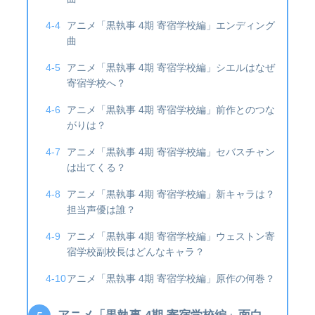
アニメ「黒執事 4期 寄宿学校編」エンディング
曲
アニメ「黒執事 4期 寄宿学校編」シエルはなぜ
寄宿学校へ？
アニメ「黒執事 4期 寄宿学校編」前作とのつな
がりは？
アニメ「黒執事 4期 寄宿学校編」セバスチャン
は出てくる？
アニメ「黒執事 4期 寄宿学校編」新キャラは？
担当声優は誰？
アニメ「黒執事 4期 寄宿学校編」ウェストン寄
宿学校副校長はどんなキャラ？
アニメ「黒執事 4期 寄宿学校編」原作の何巻？