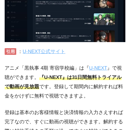
：
U-NEXT公式サイト
引用
アニメ「黒執事 4期 寄宿学校編」は『
U-NEXT
』で視
聴ができます。
『U-NEXT』は31日間無料トライアル
で動画が見放題
です。登録して期間内に解約すれば料
金をかけずに無料で視聴できますよ。
登録は基本のお客様情報と決済情報の入力さえすれば
完了なので、すぐに動画の視聴ができます。解約する