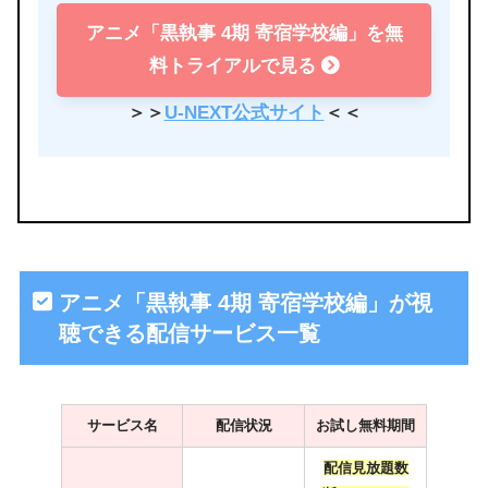
アニメ「黒執事 4期 寄宿学校編」を無
料トライアルで見る
＞＞
U-NEXT公式サイト
＜＜
アニメ「黒執事 4期 寄宿学校編」が視
聴できる配信サービス一覧
サービス名
配信状況
お試し無料期間
配信見放題数