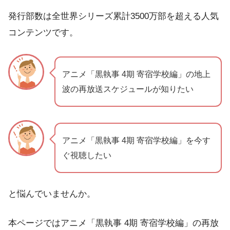
発行部数は全世界シリーズ累計3500万部を超える人気
コンテンツです。
アニメ「黒執事 4期 寄宿学校編」の地上
波の再放送スケジュールが知りたい
アニメ「黒執事 4期 寄宿学校編」を今す
ぐ視聴したい
と悩んでいませんか。
本ページではアニメ「黒執事 4期 寄宿学校編」の再放