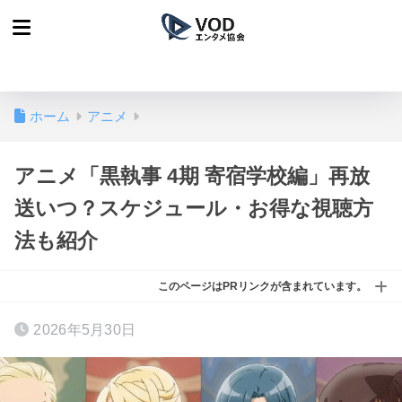
ホーム
アニメ
アニメ「黒執事 4期 寄宿学校編」再放
送いつ？スケジュール・お得な視聴方
法も紹介
このページはPRリンクが含まれています。
2026年5月30日