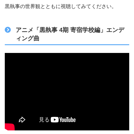
黒執事の世界観とともに視聴してみてください。
アニメ「黒執事 4期 寄宿学校編」エンデ
ィング曲