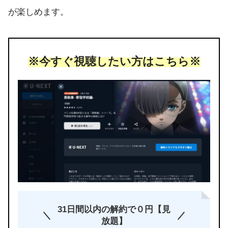
が楽しめます。
※今すぐ視聴したい方はこちら※
31日間以内の解約で０円【見
放題】