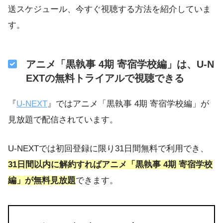
送スケジュール、今すぐ視聴する方法を紹介していま
す。
アニメ「黒執事 4期 寄宿学校編」は、U-N
EXTの無料トライアルで視聴できる
『
U-NEXT
』ではアニメ「黒執事 4期 寄宿学校編」が
見放題で配信されています。
U-NEXTでは初回登録に限り31日間無料で利用でき、
31日間以内に解約すればアニメ「黒執事 4期 寄宿学校
編」が無料見放題
できます。