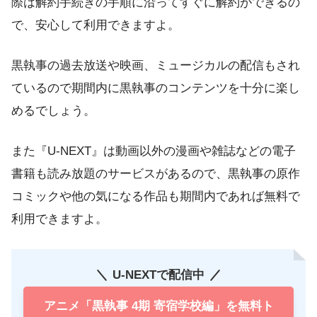
際は解約手続きの手順に沿ってすぐに解約ができるの
で、安心して利用できますよ。
黒執事の過去放送や映画、ミュージカルの配信もされ
ているので期間内に黒執事のコンテンツを十分に楽し
めるでしょう。
また『U-NEXT』は動画以外の漫画や雑誌などの電子
書籍も読み放題のサービスがあるので、黒執事の原作
コミックや他の気になる作品も期間内であれば無料で
利用できますよ。
U-NEXTで配信中
アニメ「黒執事 4期 寄宿学校編」を無料ト