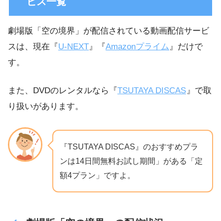
ビス一覧
劇場版「空の境界」が配信されている動画配信サービ
スは、現在『
U-NEXT
』『
Amazonプライム
』だけで
す。
また、DVDのレンタルなら『
TSUTAYA DISCAS
』で取
り扱いがあります。
『TSUTAYA DISCAS』のおすすめプラ
ンは14日間無料お試し期間」がある「定
額4プラン」ですよ。