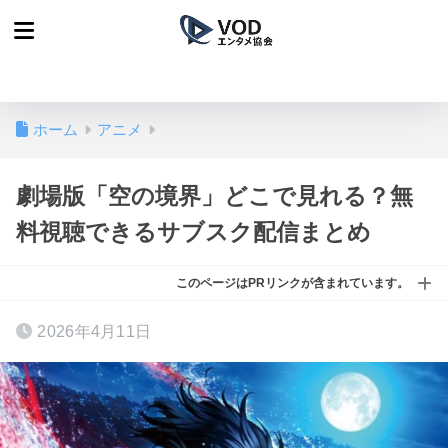
ホーム
アニメ
劇場版「空の境界」どこで見れる？無
料視聴できるサブスク配信まとめ
このページはPRリンクが含まれています。
2026年4月11日