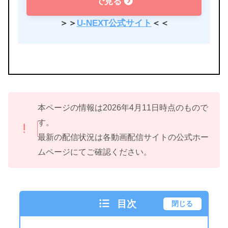
で見る
＞＞
U-NEXT公式サイト
＜＜
本ページの情報は2026年4月11日時点のもので
す。
最新の配信状況は各動画配信サイトの公式ホー
ムページにてご確認ください。
目次
閉じる