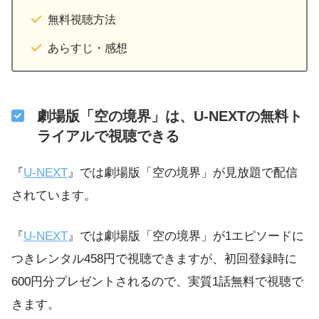
無料視聴方法
あらすじ・感想
劇場版「空の境界」は、U-NEXTの無料ト
ライアルで視聴できる
『
U-NEXT
』では劇場版「空の境界」が見放題で配信
されています。
『
U-NEXT
』では劇場版「空の境界」が1エピソードに
つきレンタル458円で視聴できますが、初回登録時に
600円分プレゼントされるので、実質1話無料で視聴で
きます。