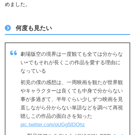
めました。
何度も見たい
劇場版空の境界は一度観ても全ては分からな
い⇨でもそれが長くこの作品を愛する理由に
なっている
初見の僕の感想は、一周映画を観たが世界観
やキャラクターは良くても中身で分からない
事が多過ぎて、半年ぐらい少しずつ映画を見
直しながら分からない単語などを調べて再視
聴しこの作品の面白さを知った
pic.twitter.com/oUGg5IDQhz