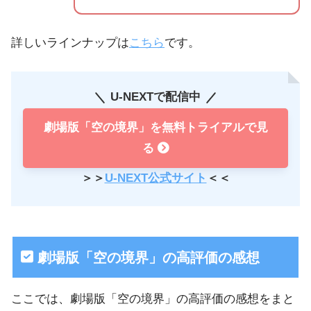
詳しいラインナップは
こちら
です。
U-NEXTで配信中
劇場版「空の境界」を無料トライアルで見
る
＞＞
U-NEXT公式サイト
＜＜
劇場版「空の境界」の高評価の感想
ここでは、劇場版「空の境界」の高評価の感想をまと