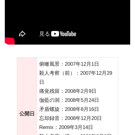
俯瞰風景：2007年12月1日
殺人考察（前）：2007年12月29
日
痛覚残留：2008年2月9日
伽藍の洞：2008年5月24日
矛盾螺旋：2008年8月16日
公開日
忘却録音：2008年12月20日
Remix：2009年3月14日