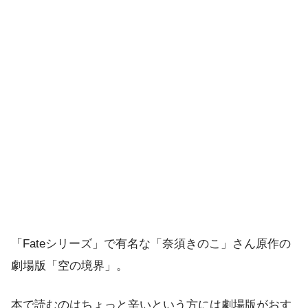
「Fateシリーズ」で有名な「奈須きのこ」さん原作の
劇場版「空の境界」。
本で読むのはちょっと辛いという方には劇場版がおす