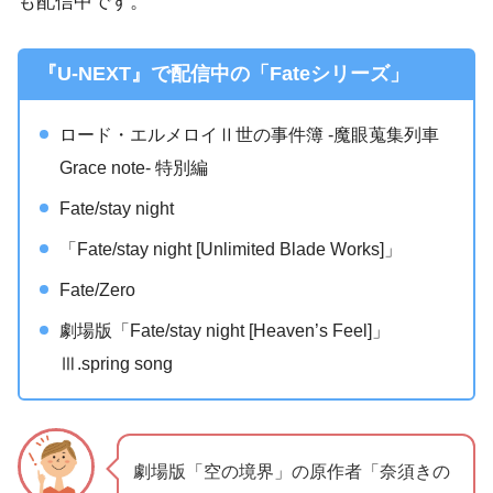
も配信中です。
『U-NEXT』で配信中の「Fateシリーズ」
ロード・エルメロイⅡ世の事件簿 -魔眼蒐集列車
Grace note- 特別編
Fate/stay night
「Fate/stay night [Unlimited Blade Works]」
Fate/Zero
劇場版「Fate/stay night [Heaven’s Feel]」
Ⅲ.spring song
劇場版「空の境界」の原作者「奈須きの