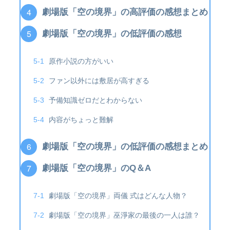
劇場版「空の境界」の高評価の感想まとめ
劇場版「空の境界」の低評価の感想
原作小説の方がいい
ファン以外には敷居が高すぎる
予備知識ゼロだとわからない
内容がちょっと難解
劇場版「空の境界」の低評価の感想まとめ
劇場版「空の境界」のQ＆A
劇場版「空の境界」両儀 式はどんな人物？
劇場版「空の境界」巫淨家の最後の一人は誰？