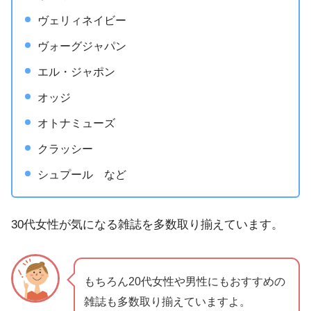
ヴェリィネイビー
ヴォーグジャパン
エル・ジャポン
オッジ
オトナミューズ
クラッシー
シュプール など
30代女性が気になる雑誌を多数取り揃えています。
もちろん20代女性や男性にもおすすめの
雑誌も多数取り揃えていますよ。