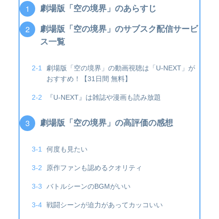
劇場版「空の境界」のあらすじ
劇場版「空の境界」のサブスク配信サービ
ス一覧
劇場版「空の境界」の動画視聴は「U-NEXT」が
おすすめ！【31日間 無料】
『U-NEXT』は雑誌や漫画も読み放題
劇場版「空の境界」の高評価の感想
何度も見たい
原作ファンも認めるクオリティ
バトルシーンのBGMがいい
戦闘シーンが迫力があってカッコいい