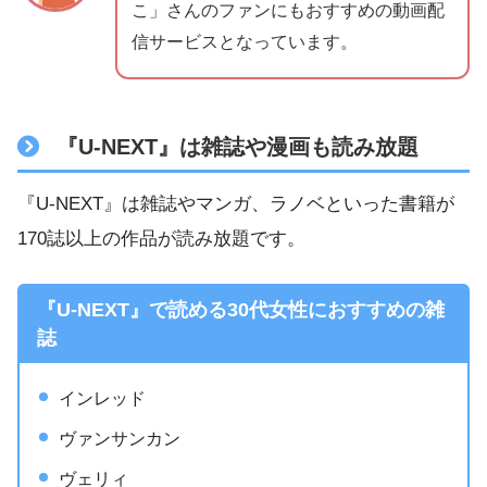
こ」さんのファンにもおすすめの動画配
信サービスとなっています。
『U-NEXT』は雑誌や漫画も読み放題
『U-NEXT』は雑誌やマンガ、ラノベといった書籍が
170誌以上の作品が読み放題です。
『U-NEXT』で読める30代女性におすすめの雑
誌
インレッド
ヴァンサンカン
ヴェリィ