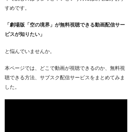
すめです。
「劇場版「空の境界」が無料視聴できる動画配信サー
ビスが知りたい」
と悩んでいませんか。
本ページでは、どこで動画が視聴できるのか、無料視
聴できる方法、サブスク配信サービスをまとめてみま
した。