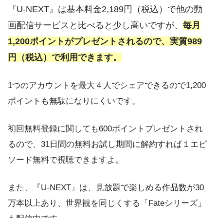
『U-NEXT』は基本料金2,189円（税込）で他の動
画配信サービスと比べると少し高いですが、
毎月
1,200ポイントがプレゼントされるので、実質989
円（税込）で利用できます。
1つのアカウントを最大４人でシェアできるので1,200
ポイントも無駄になりにくいです。
初回無料登録に関しても600ポイントプレゼントされ
るので、31日間の無料お試し期間に解約すれば１エピ
ソード無料で視聴できますよ。
また、『U-NEXT』は、見放題で楽しめる作品数が30
万本以上あり、世界観を同じくする「Fateシリーズ」