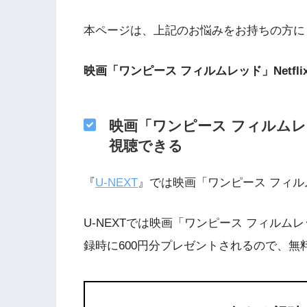
本ページは、上記のお悩みをお持ちの方に
映画「ワンピース フィルムレッド」Netfl
映画「ワンピース フィルム
視聴できる
『
U-NEXT
』では映画「ワンピース フィ
U-NEXTでは映画「ワンピース フィルム
録時に600円分プレゼントされるので、無