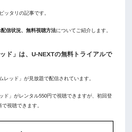
ピッタリの記事です。
ix配信状況、無料視聴方法
についてご紹介します。
レッド」
は、U-NEXTの無料トライアルで
ルムレッド」が見放題で配信されています。
レッド」がレンタル550円で視聴できますが、初回登
料で視聴できます。