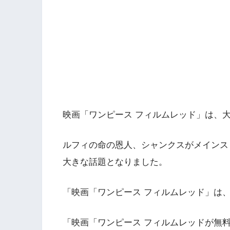
映画「ワンピース フィルムレッド」は、
ルフィの命の恩人、シャンクスがメインス
大きな話題となりました。
「映画「ワンピース フィルムレッド」は、Ne
「映画「ワンピース フィルムレッドが無