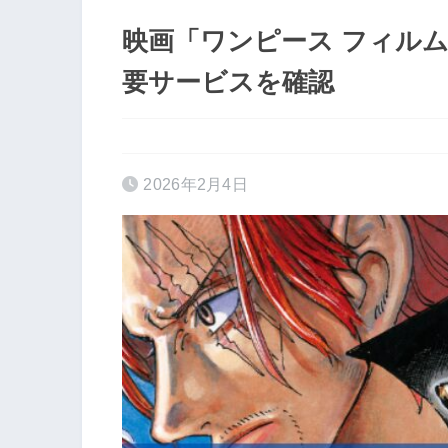
映画「ワンピース フィルムレ
要サービスを確認
2026年2月4日