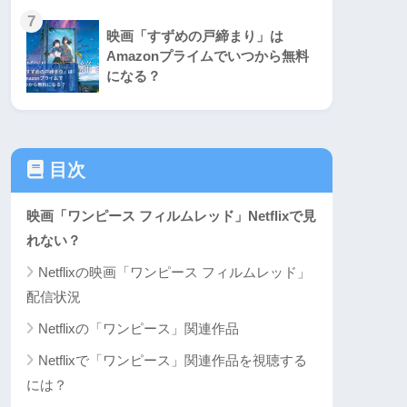
7
映画「すずめの戸締まり」は
Amazonプライムでいつから無料
になる？
目次
映画「ワンピース フィルムレッド」Netflixで見
れない？
Netflixの映画「ワンピース フィルムレッド」
配信状況
Netflixの「ワンピース」関連作品
Netflixで「ワンピース」関連作品を視聴する
には？