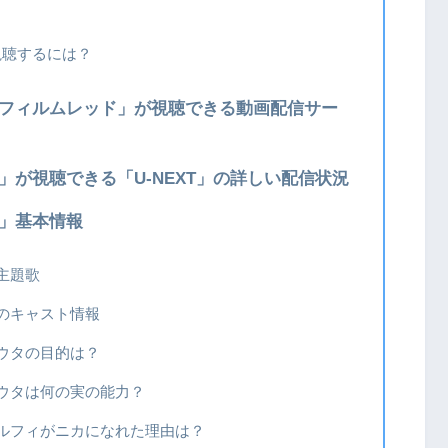
を視聴するには？
 フィルムレッド」が視聴できる動画配信サー
」が視聴できる「U-NEXT」の詳しい配信状況
ド」基本情報
主題歌
のキャスト情報
ウタの目的は？
ウタは何の実の能力？
ルフィがニカになれた理由は？