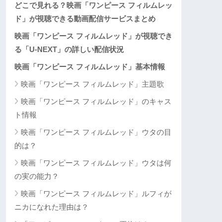
どこで見れる？映画「ワンピース フィルムレッ
ド」が視聴できる動画配信サービスまとめ
映画「ワンピース フィルムレッド」が視聴でき
る「U-NEXT」の詳しい配信状況
映画「ワンピース フィルムレッド」基本情報
映画「ワンピース フィルムレッド」主題歌
映画「ワンピース フィルムレッド」のキャス
ト情報
映画「ワンピース フィルムレッド」ウタの目
的は？
映画「ワンピース フィルムレッド」ウタは何
の実の能力？
映画「ワンピース フィルムレッド」ルフィが
ニカになれた理由は？