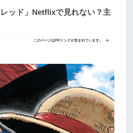
ッド」Netflixで見れない？主
このページはPRリンクが含まれています。