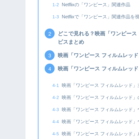
Netflixの「ワンピース」関連作品
Netflixで「ワンピース」関連作品
どこで見れる？映画「ワンピース
ビスまとめ
映画「ワンピース フィルムレッド
映画「ワンピース フィルムレッ
映画「ワンピース フィルムレッド」
映画「ワンピース フィルムレッド」
映画「ワンピース フィルムレッド」
映画「ワンピース フィルムレッド」
映画「ワンピース フィルムレッド」