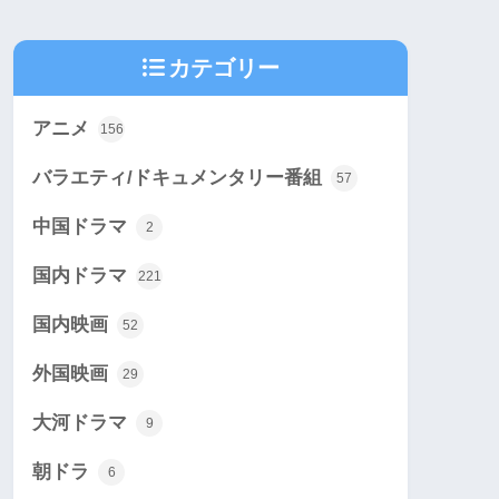
カテゴリー
アニメ
156
バラエティ/ドキュメンタリー番組
57
中国ドラマ
2
国内ドラマ
221
国内映画
52
外国映画
29
大河ドラマ
9
朝ドラ
6