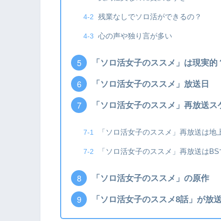
残業なしでソロ活ができるの？
心の声や独り言が多い
「ソロ活女子のススメ」は現実的
「ソロ活女子のススメ」放送日
「ソロ活女子のススメ」再放送ス
「ソロ活女子のススメ」再放送は地
「ソロ活女子のススメ」再放送はBS
「ソロ活女子のススメ」の原作
「ソロ活女子のススメ8話」が放