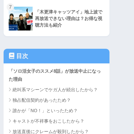
7
「木更津キャッツアイ」地上波で
再放送できない理由は？お得な視
聴方法も紹介
目次
「ソロ活女子のススメ8話」が放送中止になっ
た理由
絶叫系マシーンでケガ人が続出したから？
独占配信契約があったため？
誰かが「NO！」といったため？
キャストが不祥事をおこしたから？
放送直後にクレームが殺到したから？