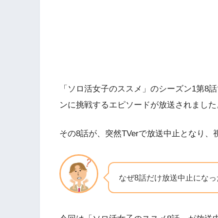
「ソロ活女子のススメ」のシーズン1第8
ンに挑戦するエピソードが放送されました
その8話が、突然TVerで放送中止となり
なぜ8話だけ放送中止になっ