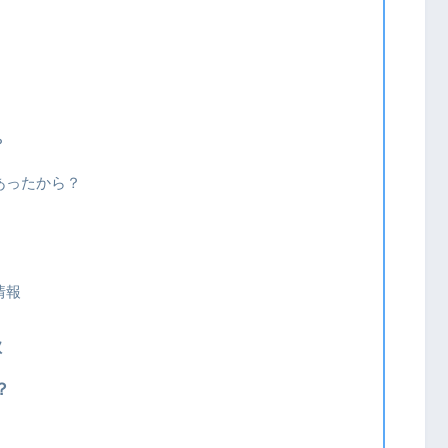
？
あったから？
情報
歌
？