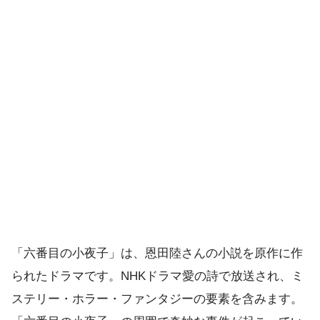
「六番目の小夜子」は、恩田陸さんの小説を原作に作
られたドラマです。NHKドラマ愛の詩で放送され、ミ
ステリー・ホラー・ファンタジーの要素を含みます。