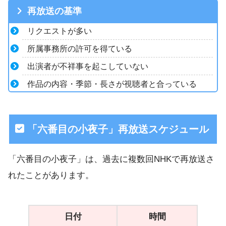
再放送の基準
リクエストが多い
所属事務所の許可を得ている
出演者が不祥事を起こしていない
作品の内容・季節・長さが視聴者と合っている
「六番目の小夜子」再放送スケジュール
「六番目の小夜子」は、過去に複数回NHKで再放送さ
れたことがあります。
日付
時間