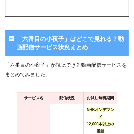
「六番目の小夜子」はどこで見れる？動
画配信サービス状況まとめ
「六番目の小夜子」が視聴できる動画配信サービスを
まとめてみました。
サービス名
配信状況
お試し無料期間
NHKオンデマン
ド
12,000本以上の
番組