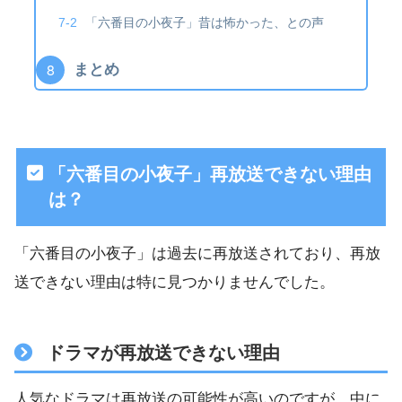
「六番目の小夜子」昔は怖かった、との声
まとめ
「六番目の小夜子」再放送できない理由
は？
「六番目の小夜子」は過去に再放送されており、再放
送できない理由は特に見つかりませんでした。
ドラマが再放送できない理由
人気なドラマは再放送の可能性が高いのですが、中に