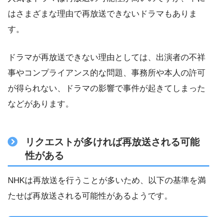
はさまざまな理由で再放送できないドラマもありま
す。
ドラマが再放送できない理由としては、出演者の不祥
事やコンプライアンス的な問題、事務所や本人の許可
が得られない、ドラマの影響で事件が起きてしまった
などがあります。
リクエストが多ければ再放送される可能
性がある
NHKは再放送を行うことが多いため、以下の基準を満
たせば再放送される可能性があるようです。