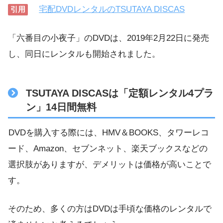
宅配DVDレンタルのTSUTAYA DISCAS
引用
「六番目の小夜子」のDVDは、2019年2月22日に発売
し、同日にレンタルも開始されました。
TSUTAYA DISCASは「定額レンタル4プラ
ン」14日間無料
DVDを購入する際には、HMV＆BOOKS、タワーレコ
ード、Amazon、セブンネット、楽天ブックスなどの
選択肢がありますが、デメリットは価格が高いことで
す。
そのため、多くの方はDVDは手頃な価格のレンタルで