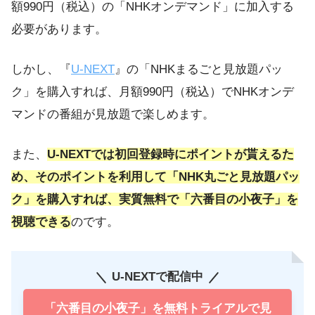
額990円（税込）の「NHKオンデマンド」に加入する
必要があります。
しかし、『
U-NEXT
』の「NHKまるごと見放題パッ
ク」を購入すれば、月額990円（税込）でNHKオンデ
マンドの番組が見放題で楽しめます。
また、
U-NEXTでは初回登録時にポイントが貰えるた
め、そのポイントを利用して「NHK丸ごと見放題パッ
ク」を購入すれば、実質無料で「六番目の小夜子」を
視聴できる
のです。
U-NEXTで配信中
「六番目の小夜子」を無料トライアルで見