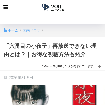
ホーム
国内ドラマ
「六番目の小夜子」再放送できない理
由とは？｜お得な視聴方法も紹介
このページはPRリンクが含まれています。
2026年3月5日