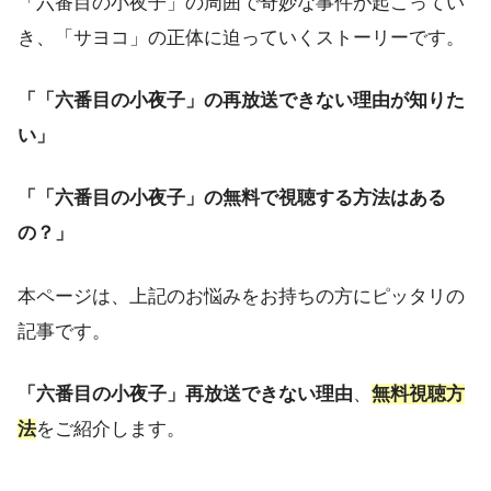
「六番目の小夜子」の周囲で奇妙な事件が起こってい
き、「サヨコ」の正体に迫っていくストーリーです。
「「六番目の小夜子」の再放送できない理由が知りた
い」
「「六番目の小夜子」の無料で視聴する方法はある
の？」
本ページは、上記のお悩みをお持ちの方にピッタリの
記事です。
「六番目の小夜子」再放送できない理由
、
無料視聴方
法
をご紹介します。