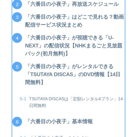
「六番目の小夜子」再放送スケジュール
「六番目の小夜子」はどこで見れる？動画
配信サービス状況まとめ
「六番目の小夜子」が視聴できる「U-
NEXT」の配信状況【NHKまるごと見放題
パック(初月無料)】
「六番目の小夜子」がレンタルできる
「TSUTAYA DISCAS」のDVD情報【14日
間無料】
TSUTAYA DISCASは「定額レンタル4プラン」14
日間無料
「六番目の小夜子」基本情報