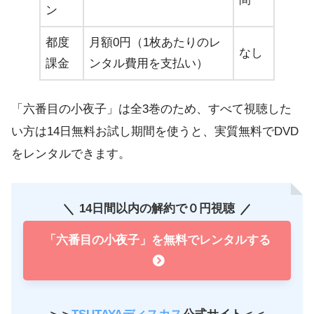
ン
都度
月額0円（1枚あたりのレ
なし
課金
ンタル費用を支払い）
「六番目の小夜子」は全3巻のため、すべて視聴した
い方は14日無料お試し期間を使うと、実質無料でDVD
をレンタルできます。
14日間以内の解約で０円視聴
「六番目の小夜子」を無料でレンタルする