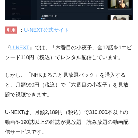
：
U-NEXT公式サイト
引用
『
U-NEXT
』では、「六番目の小夜子」全12話を1エピ
ソード110円（税込）でレンタル配信しています。
しかし、「NHKまるごと見放題パック」を購入する
と、月額990円（税込）で「六番目の小夜子」を見放
題で視聴できます。
U-NEXTは、月額2,189円（税込）で310,000本以上の
動画や190誌以上の雑誌が見放題・読み放題の動画配
信サービスです。