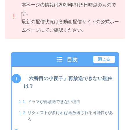
本ページの情報は2026年3月5日時点のもので
す。
最新の配信状況は各動画配信サイトの公式ホー
ムページにてご確認ください。
目次
閉じる
「六番目の小夜子」再放送できない理由
は？
ドラマが再放送できない理由
リクエストが多ければ再放送される可能性があ
る