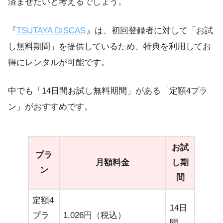
済ませたいと考えるでしょう。
『
TSUTAYA DISCAS
』は、初回登録者に対して「お試
し無料期間」を提供しているため、特典を利用してお
得にレンタルが可能です。
中でも「14日間お試し無料期間」がある「定額4プラ
ン」がおすすめです。
お試
プラ
月額料金
し期
ン
間
定額4
14日
プラ
1,026円（税込）
間