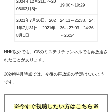
2004年12月21日〜20
19:00〜19:29
05年3月8日
2021年7月30日、202
24:11～25:38、24:
1年7月31日、2021年
36～27:03、24:36
8月1日
～26:34
NHK以外でも、CSのミステリチャンネルでも再放送さ
れたことがあります。
2024年4月時点では、今後の再放送の予定はないよう
です。
※今すぐ視聴したい方はこちら※