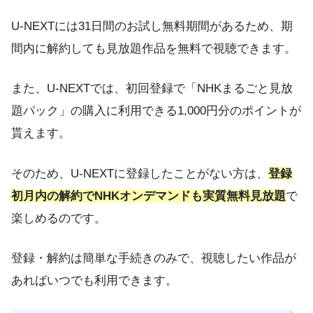
U-NEXTには31日間のお試し無料期間があるため、期
間内に解約しても見放題作品を無料で視聴できます。
また、U-NEXTでは、初回登録で「NHKまるごと見放
題パック」の購入に利用できる1,000円分のポイントが
貰えます。
そのため、U-NEXTに登録したことがない方は、
登録
初月内の解約でNHKオンデマンドも実質無料見放題
で
楽しめるのです。
登録・解約は簡単な手続きのみで、視聴したい作品が
あればいつでも利用できます。