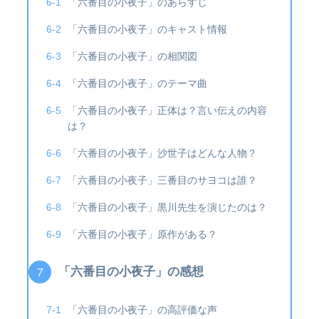
「六番目の小夜子」のあらすじ
「六番目の小夜子」のキャスト情報
「六番目の小夜子」の相関図
「六番目の小夜子」のテーマ曲
「六番目の小夜子」正体は？言い伝えの内容
は？
「六番目の小夜子」沙世子はどんな人物？
「六番目の小夜子」三番目のサヨコは誰？
「六番目の小夜子」黒川先生を演じたのは？
「六番目の小夜子」原作がある？
「六番目の小夜子」の感想
「六番目の小夜子」の高評価な声