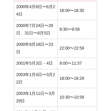
2000年4月8日〜6月2
18:00〜18:30
4日
2000年7月24日〜29
9:30〜9:59
日、31日〜8月5日
2000年9月18日〜23
22:00〜22:59
日
2001年5月3日・4日
9:00〜11:57
2003年1月4日〜3月2
18:00〜18:29
2日
2003年1月11日〜3月
10:30〜10:59
29日