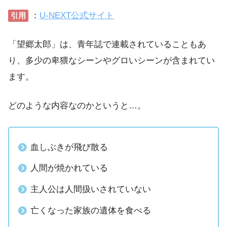
：
U-NEXT公式サイト
引用
「望郷太郎」は、青年誌で連載されていることもあ
り、多少の卑猥なシーンやグロいシーンが含まれてい
ます。
どのような内容なのかというと…。
血しぶきが飛び散る
人間が焼かれている
主人公は人間扱いされていない
亡くなった家族の遺体を食べる