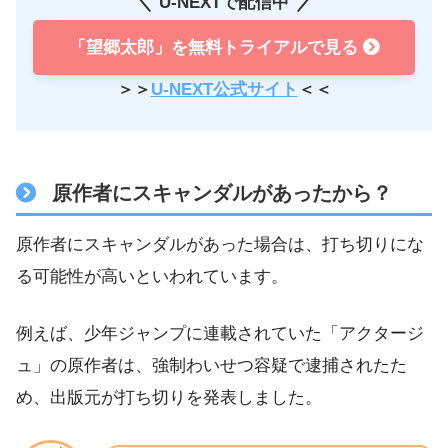
U-NEXTで配信中
「望郷太郎」を無料トライアルで見る
＞＞
U-NEXT公式サイト
＜＜
原作者にスキャンダルがあったから？
原作者にスキャンダルがあった場合は、打ち切りにな
る可能性が高いといわれています。
例えば、少年ジャンプに連載されていた「アクタージ
ュ」の原作者は、強制わいせつ容疑で逮捕されたた
め、出版元が打ち切りを発表しました。