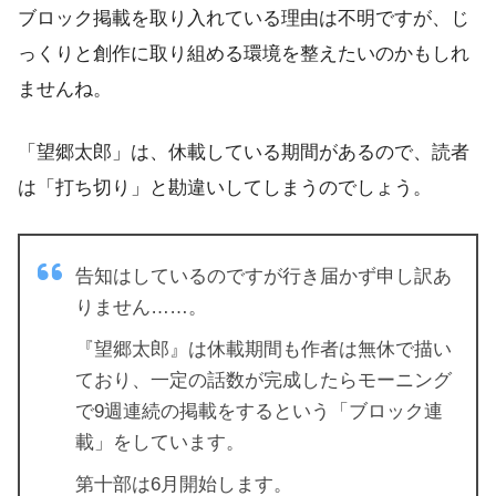
ブロック掲載を取り入れている理由は不明ですが、じ
っくりと創作に取り組める環境を整えたいのかもしれ
ませんね。
「望郷太郎」は、休載している期間があるので、読者
は「打ち切り」と勘違いしてしまうのでしょう。
告知はしているのですが行き届かず申し訳あ
りません……。
『望郷太郎』は休載期間も作者は無休で描い
ており、一定の話数が完成したらモーニング
で9週連続の掲載をするという「ブロック連
載」をしています。
第十部は6月開始します。