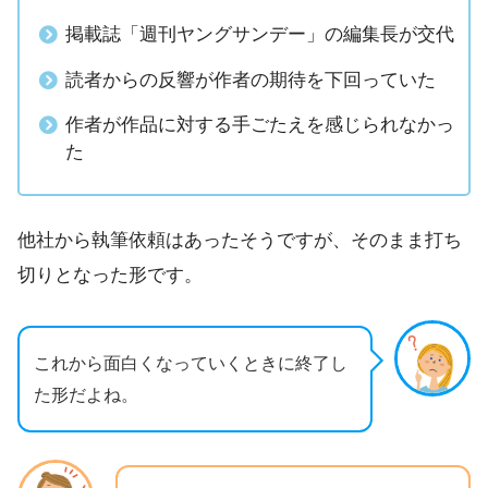
掲載誌「週刊ヤングサンデー」の編集長が交代
読者からの反響が作者の期待を下回っていた
作者が作品に対する手ごたえを感じられなかっ
た
他社から執筆依頼はあったそうですが、そのまま打ち
切りとなった形です。
これから面白くなっていくときに終了し
た形だよね。