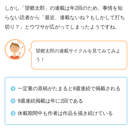
しかし「望郷太郎」の連載は年2回のため、事情を知
らない読者から「最近、連載ないね？もしかして打ち
切り？」とウワサが広がってしまったようですね。
望郷太郎の連載サイクルを見てみてみよ
う！
一定量の原稿がたまると9週連続で掲載される
9週連続掲載は年に2回である
休載期間中も作者は作品を描き続けている