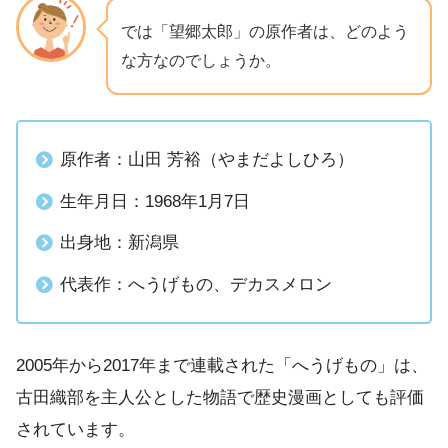
では「望郷太郎」の原作者は、どのよう
な方なのでしょうか。
原作者：山田 芳裕（やまだよしひろ）
生年月日：1968年1月7日
出身地：新潟県
代表作：へうげもの、デカスメロン
2005年から2017年まで連載された「へうげもの」は、
古田織部を主人公とした物語で歴史漫画としても評価
されています。