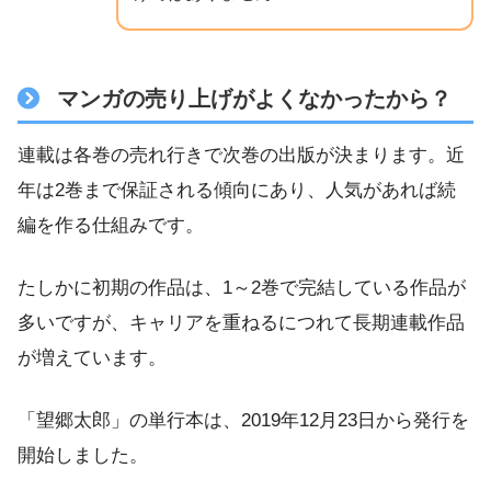
マンガの売り上げがよくなかったから？
連載は各巻の売れ行きで次巻の出版が決まります。近
年は2巻まで保証される傾向にあり、人気があれば続
編を作る仕組みです。
たしかに初期の作品は、1～2巻で完結している作品が
多いですが、キャリアを重ねるにつれて長期連載作品
が増えています。
「望郷太郎」の単行本は、2019年12月23日から発行を
開始しました。