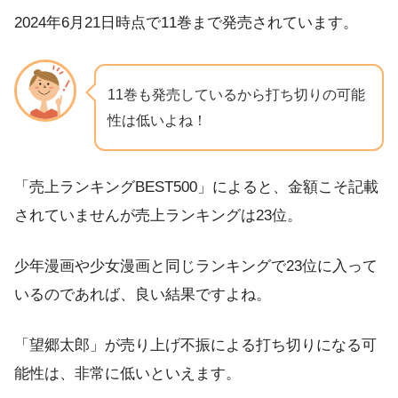
2024年6月21日時点で11巻まで発売されています。
11巻も発売しているから打ち切りの可能
性は低いよね！
「売上ランキングBEST500」によると、金額こそ記載
されていませんが売上ランキングは23位。
少年漫画や少女漫画と同じランキングで23位に入って
いるのであれば、良い結果ですよね。
「望郷太郎」が売り上げ不振による打ち切りになる可
能性は、非常に低いといえます。