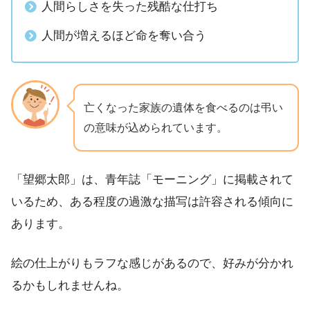
人間らしさを失った残酷な仕打ち
人間が増えるほど命を奪い合う
亡くなった家族の遺体を食べるのは弔い
の意味が込められています。
「望郷太郎」は、青年誌「モーニング」に掲載されて
いるため、ある程度の過激な描写は許容される傾向に
あります。
絵の仕上がりもラフな感じがあるので、好みが分かれ
るかもしれませんね。