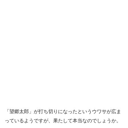
「望郷太郎」が打ち切りになったというウワサが広ま
っているようですが、果たして本当なのでしょうか。