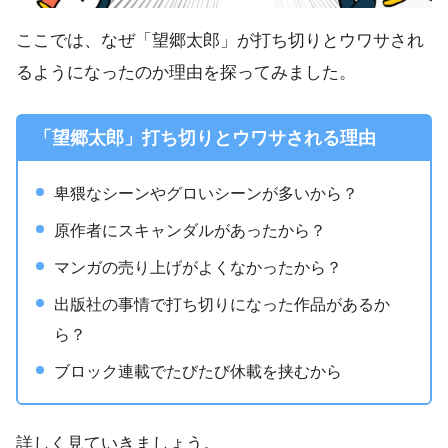
ここでは、なぜ「望郷太郎」が打ち切りとウワサされ
るようになったのか理由を探ってみました。
「望郷太郎」打ち切りとウワサされる理由
卑猥なシーンやグロいシーンが多いから？
原作者にスキャンダルがあったから？
マンガの売り上げがよくなかったから？
出版社の事情で打ち切りになった作品があるか
ら？
ブロック連載でたびたび休載を挟むから
詳しく見ていきましょう。