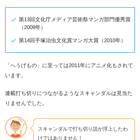
第13回文化庁メディア芸術祭マンガ部門優秀賞
（2009年）
第14回手塚治虫文化賞マンガ大賞（2010年）
「へうげもの」に至っては2011年にアニメ化もされて
います。
連載打ち切りにつながるようなスキャンダルは見当た
りませんでした。
スキャンダルで打ち切り説が浮上したわ
けではありません！