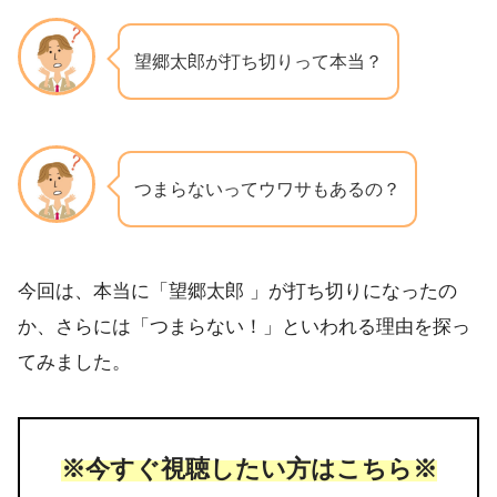
望郷太郎が打ち切りって本当？
つまらないってウワサもあるの？
今回は、本当に「望郷太郎 」が打ち切りになったの
か、さらには「つまらない！」といわれる理由を探っ
てみました。
※今すぐ視聴したい方はこちら※