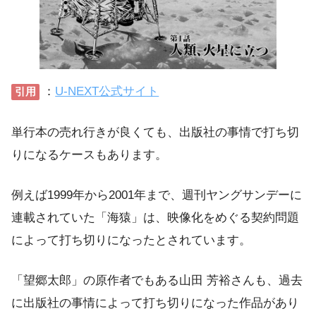
：
U-NEXT公式サイト
引用
単行本の売れ行きが良くても、出版社の事情で打ち切
りになるケースもあります。
例えば1999年から2001年まで、週刊ヤングサンデーに
連載されていた「海猿」は、映像化をめぐる契約問題
によって打ち切りになったとされています。
「望郷太郎」の原作者でもある山田 芳裕さんも、過去
に出版社の事情によって打ち切りになった作品があり