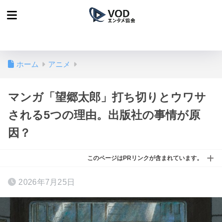
ホーム
アニメ
マンガ「望郷太郎」打ち切りとウワサ
される5つの理由。出版社の事情が原
因？
このページはPRリンクが含まれています。
2026年7月25日