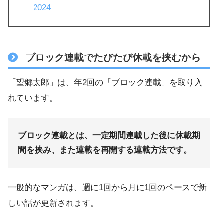
2024
ブロック連載でたびたび休載を挟むから
「望郷太郎」は、年2回の「ブロック連載」を取り入
れています。
ブロック連載とは、一定期間連載した後に休載期
間を挟み、また連載を再開する連載方法です。
一般的なマンガは、週に1回から月に1回のペースで新
しい話が更新されます。