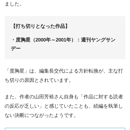
ました。
【打ち切りとなった作品】
・度胸星（2000年～2001年）：週刊ヤングサン
デー
「度胸星」は、編集長交代による方針転換が、主な打
ち切りの原因とされています。
また、作者の山田芳裕さん自身も「作品に対する読者
の反応が乏しい」と感じていたことも、続編を執筆し
ない決断につながったようです。