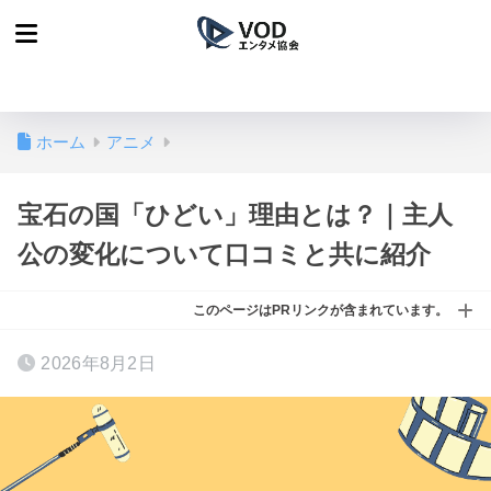
ホーム
アニメ
宝石の国「ひどい」理由とは？｜主人
公の変化について口コミと共に紹介
このページはPRリンクが含まれています。
2026年8月2日