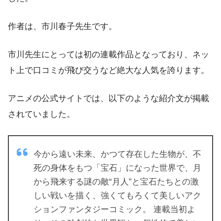
作者は、市川春子先生です。
市川先生にとっては初の連載作品となっており、ネッ
ト上で口コミが飛び交うなど絶大な人気を誇ります。
アニメの公式サイトでは、以下のような紹介文が掲載
されていました。
今から遠い未来、かつて存在した生物が、不
死の身体をもつ「宝石」になった世界で、月
から飛来する謎の敵“月人”と宝石たちとの激
しい戦いを描く、強くてもろくて美しいアク
ションファンタジーコミック。 連載当初よ