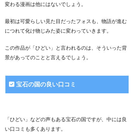
変わる漫画は他にはないでしょう。
最初は可愛らしい見た目だったフォスも、物語が進む
につれて化け物じみた姿に変わっていきます。
この作品が「ひどい」と言われるのは、そういった背
景があってのことと言えるでしょう。
宝石の国の良い口コミ
「ひどい」などの声もある宝石の国ですが、中には良
い口コミも多くあります。