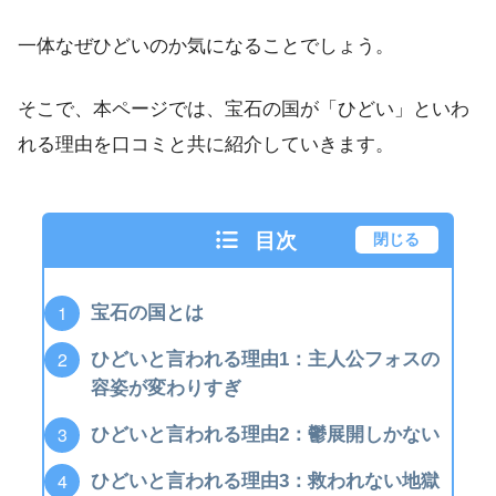
一体なぜひどいのか気になることでしょう。
そこで、本ページでは、宝石の国が「ひどい」といわ
れる理由を口コミと共に紹介していきます。
目次
閉じる
宝石の国とは
ひどいと言われる理由1：主人公フォスの
容姿が変わりすぎ
ひどいと言われる理由2：鬱展開しかない
ひどいと言われる理由3：救われない地獄