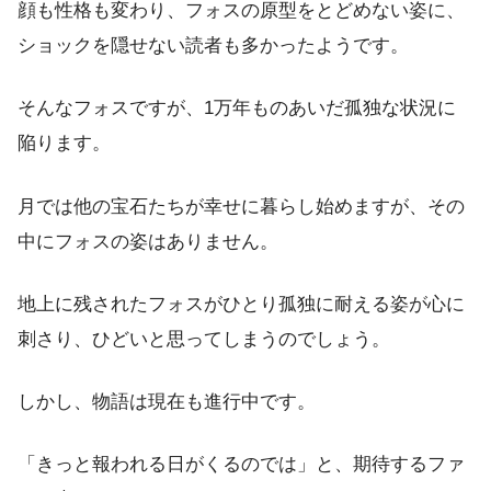
顔も性格も変わり、フォスの原型をとどめない姿に、
ショックを隠せない読者も多かったようです。
そんなフォスですが、1万年ものあいだ孤独な状況に
陥ります。
月では他の宝石たちが幸せに暮らし始めますが、その
中にフォスの姿はありません。
地上に残されたフォスがひとり孤独に耐える姿が心に
刺さり、ひどいと思ってしまうのでしょう。
しかし、物語は現在も進行中です。
「きっと報われる日がくるのでは」と、期待するファ