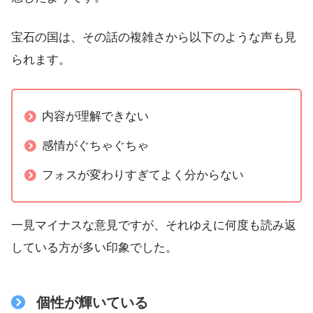
宝石の国は、その話の複雑さから以下のような声も見
られます。
内容が理解できない
感情がぐちゃぐちゃ
フォスが変わりすぎてよく分からない
一見マイナスな意見ですが、それゆえに何度も読み返
している方が多い印象でした。
個性が輝いている