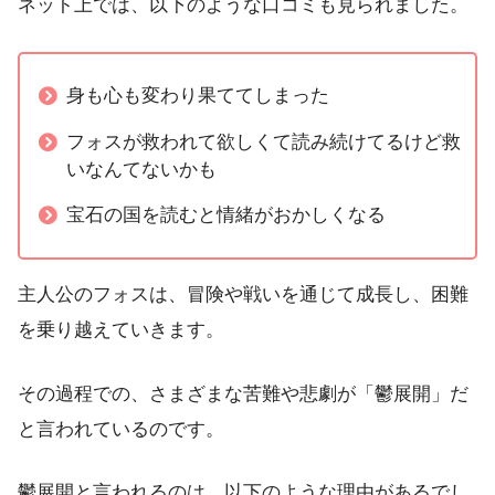
ネット上では、以下のような口コミも見られました。
身も心も変わり果ててしまった
フォスが救われて欲しくて読み続けてるけど救
いなんてないかも
宝石の国を読むと情緒がおかしくなる
主人公のフォスは、冒険や戦いを通じて成長し、困難
を乗り越えていきます。
その過程での、さまざまな苦難や悲劇が「鬱展開」だ
と言われているのです。
鬱展開と言われるのは、以下のような理由があるでし