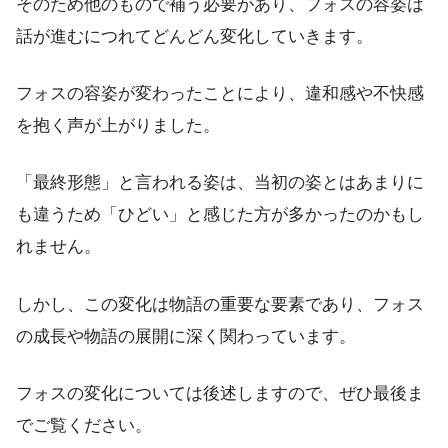
そのため他のもので補う必要があり、フォスの容姿は
話が進むにつれてどんどん変化していきます。
フォスの容姿が変わったことにより、違和感や不快感
を抱く声が上がりました。
「最終形態」と言われる姿は、当初の姿とはあまりに
も違うため「ひどい」と感じた方が多かったのかもし
れません。
しかし、この変化は物語の重要な要素であり、フォス
の成長や物語の展開に深く関わっています。
フォスの変化については後述しますので、ぜひ最後ま
でご覧ください。