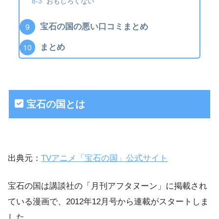
おもしろくない
宝石の国の悪い口コミまとめ
まとめ
宝石の国とは
出典元：
TVアニメ「宝石の国」公式サイト
宝石の国は講談社の「月刊アフタヌーン」に掲載され
ている漫画で、2012年12月号から連載がスタートしま
した。