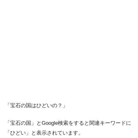
「宝石の国はひどいの？」
「宝石の国」とGoogle検索をすると関連キーワードに
「ひどい」と表示されています。