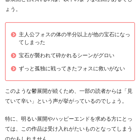
ょう。
主人公フォスの体の半分以上が他の宝石になっ
てしまった
宝石が襲われて砕かれるシーンがグロい
ずっと孤独に戦ってきたフォスに救いがない
このような鬱展開が続くため、一部の読者からは「見
ていて辛い」という声が挙がっているのでしょう。
特に、明るい展開やハッピーエンドを求める方にとっ
ては、この作品は受け入れがたいものとなってしまう
のかもしれません。