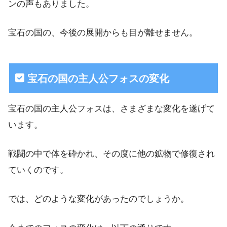
ンの声もありました。
宝石の国の、今後の展開からも目が離せません。
宝石の国の主人公フォスの変化
宝石の国の主人公フォスは、さまざまな変化を遂げて
います。
戦闘の中で体を砕かれ、その度に他の鉱物で修復され
ていくのです。
では、どのような変化があったのでしょうか。