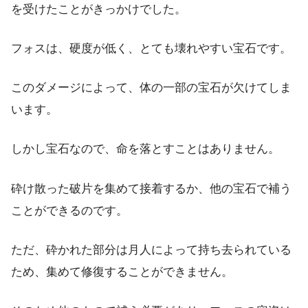
を受けたことがきっかけでした。
フォスは、硬度が低く、とても壊れやすい宝石です。
このダメージによって、体の一部の宝石が欠けてしま
います。
しかし宝石なので、命を落とすことはありません。
砕け散った破片を集めて接着するか、他の宝石で補う
ことができるのです。
ただ、砕かれた部分は月人によって持ち去られている
ため、集めて修復することができません。