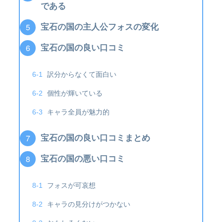
である
宝石の国の主人公フォスの変化
宝石の国の良い口コミ
訳分からなくて面白い
個性が輝いている
キャラ全員が魅力的
宝石の国の良い口コミまとめ
宝石の国の悪い口コミ
フォスが可哀想
キャラの見分けがつかない