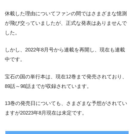
休載した理由についてファンの間ではさまざまな憶測
が飛び交っていましたが、正式な発表はありませんで
した。
しかし、2022年8月号から連載を再開し、現在も連載
中です。
宝石の国の単行本は、現在12巻まで発売されており、
89話～98話までが収録されています。
13巻の発売日についても、さまざまな予想がされてい
ますが20223年8月現在は未定です。