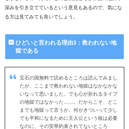
深みを引き立てているという意見もあるので、気にな
る方は見てみても良いでしょう。
ひどいと言われる理由3：救われない地
獄である
宝石の国無料で読めるところは読んでみまし
たが、ここまで救われない地獄はなかなかな
いなって思いました。でも心が折れるタイプ
の地獄ではなかった……。だからこそ、どこ
までも地獄って言うか。何がきついって少し
でも平和になるために主人公という核は必要
なのに、その安寧約束されてないところ