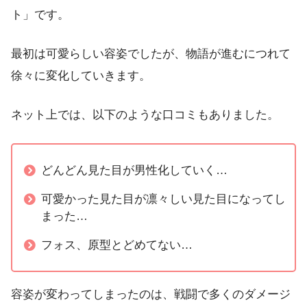
ト」です。
最初は可愛らしい容姿でしたが、物語が進むにつれて
徐々に変化していきます。
ネット上では、以下のような口コミもありました。
どんどん見た目が男性化していく…
可愛かった見た目が凛々しい見た目になってし
まった…
フォス、原型とどめてない…
容姿が変わってしまったのは、戦闘で多くのダメージ