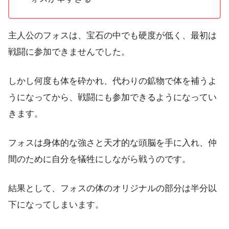
主人公のフォスは、宝石の中でも硬度が低く、最初は
戦闘に参加できませんでした。
しかし何度も体を砕かれ、代わりの鉱物で体を補うよ
うになってから、戦闘にも参加できるようになってい
きます。
フォスは身体的な強さと天才的な頭脳を手に入れ、仲
間のために自分を犠牲にしながら戦うのです。
結果として、フォスの体のオリジナルの部分は半分以
下になってしまいます。