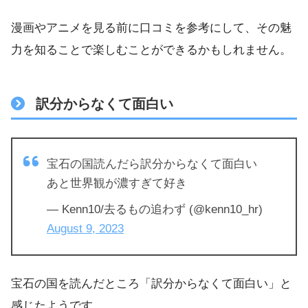
漫画やアニメを見る前に口コミを参考にして、その魅
力を知ることで楽しむことができるかもしれません。
訳分からなくて面白い
宝石の国読んだら訳分からなくて面白い
あと世界観が濃すぎて好き
— Kenn10/去るもの追わず (@kenn10_hr)
August 9, 2023
宝石の国を読んだところ「訳分からなくて面白い」と
感じたようです。