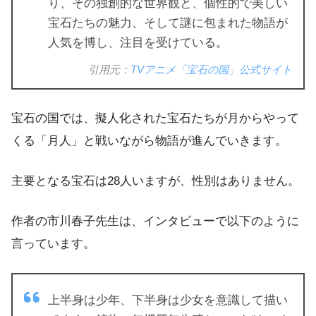
り、その独創的な世界観と、個性的で美しい
宝石たちの魅力、そして謎に包まれた物語が
人気を博し、注目を受けている。
引用元：
TVアニメ「宝石の国」公式サイト
宝石の国では、擬人化された宝石たちが月からやって
くる「月人」と戦いながら物語が進んでいきます。
主要となる宝石は28人いますが、性別はありません。
作者の市川春子先生は、インタビューで以下のように
言っています。
上半身は少年、下半身は少女を意識して描い