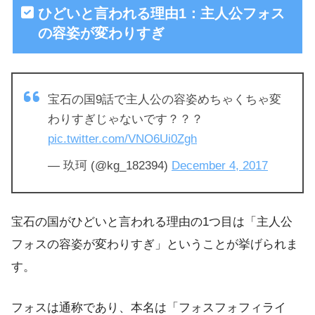
ひどいと言われる理由1：主人公フォス
の容姿が変わりすぎ
宝石の国9話で主人公の容姿めちゃくちゃ変
わりすぎじゃないです？？？
pic.twitter.com/VNO6Ui0Zgh
— 玖珂 (@kg_182394)
December 4, 2017
宝石の国がひどいと言われる理由の1つ目は「主人公
フォスの容姿が変わりすぎ」ということが挙げられま
す。
フォスは通称であり、本名は「フォスフォフィライ