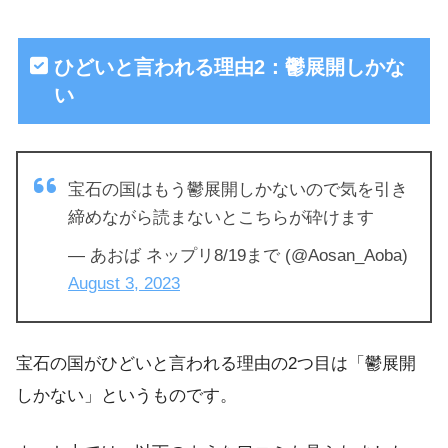
ひどいと言われる理由2：鬱展開しかな
い
宝石の国はもう鬱展開しかないので気を引き
締めながら読まないとこちらが砕けます
— あおば ネップリ8/19まで (@Aosan_Aoba)
August 3, 2023
宝石の国がひどいと言われる理由の2つ目は「鬱展開
しかない」というものです。