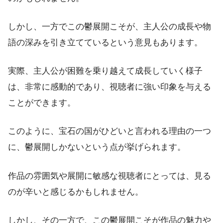
しかし、一方でこの鬱展開こそが、主人公の成長や物
語の深みを引き立てているという意見もあります。
実際、主人公が困難を乗り越えて成長していく様子
は、非常に感動的であり、視聴者に強い印象を与える
ことができます。
このように、宝石の国がひどいと言われる理由の一つ
に、鬱展開しかないという点が挙げられます。
作品の雰囲気や展開に敏感な視聴者にとっては、見る
のが辛いと感じるかもしれません。
しかし、その一方で、この鬱展開こそが作品の魅力や