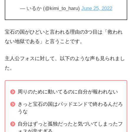
— いるか (@kimi_to_haru)
June 25, 2022
宝石の国がひどいと言われる理由の3つ目は「救われ
ない地獄である」と言うことです。
主人公フォスに対して、以下のような声も見られまし
た。
周りのために動いてるのに自分が報われない
きっと宝石の国はバッドエンドで終わるんだろ
うな
自分はずっと孤独だったと気づいてしまったフ
ォスが辛すぎる